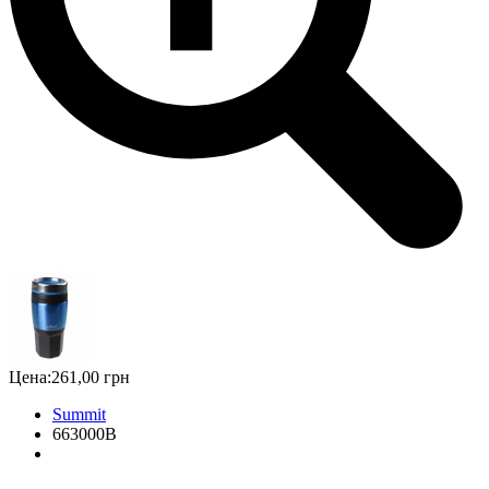
Цена:
261,00 грн
Summit
663000B