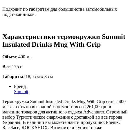
Подходит по габаритам для большинства автомобильных
подстаканников.
Характеристики термокружки Summit
Insulated Drinks Mug With Grip
Объем
: 400 мл
Вес
: 175 г
Габариты
: 18,5 см x 8 см
Бренд
Summit
Термокружка Summit Insulated Drinks Mug With Grip синяя 400
мл заказать по выгодной стоимости всего 261,00 грн в
магазине товаров для активного отдыха Adventurer. Огромный
выбор Туристическое снаряжение с доставкой во все города
Украины. В наличии вы можете найти продукцию: Phenix,
Raceface, ROCKSHOX. Взгляните и купите также