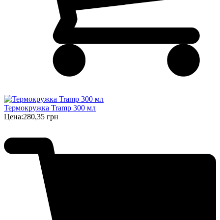
Термокружка Tramp 300 мл
Цена:
280,35 грн