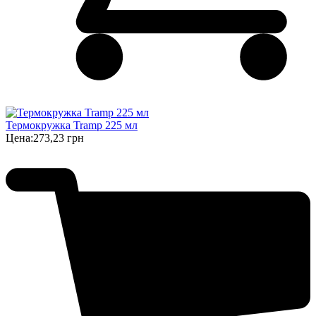
Термокружка Tramp 225 мл
Цена:
273,23 грн