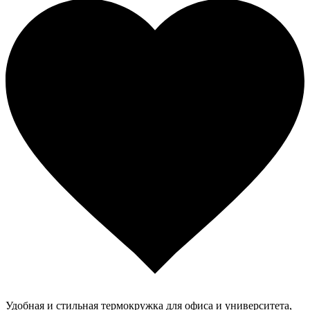
Удобная и стильная термокружка для офиса и университета,