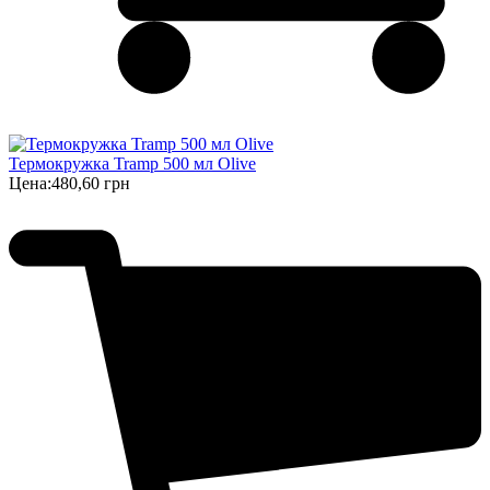
Термокружка Tramp 500 мл Olive
Цена:
480,60 грн