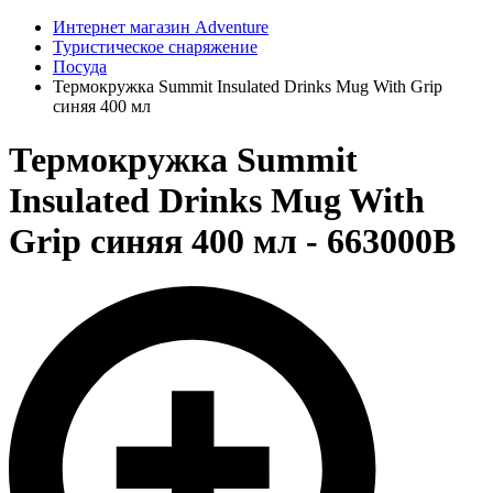
Интернет магазин Adventure
Туристическое снаряжение
Посуда
Термокружка Summit Insulated Drinks Mug With Grip
синяя 400 мл
Термокружка Summit
Insulated Drinks Mug With
Grip синяя 400 мл - 663000B