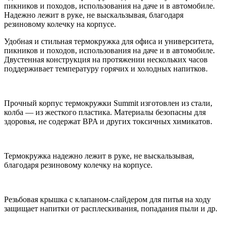
пикников и походов, использования на даче и в автомобиле.
Надежно лежит в руке, не выскальзывая, благодаря
резиновому колечку на корпусе.
Удобная и стильная термокружка для офиса и университета,
пикников и походов, использования на даче и в автомобиле.
Двустенная конструкция на протяжении нескольких часов
поддерживает температуру горячих и холодных напитков.
Прочный корпус термокружки Summit изготовлен из стали,
колба — из жесткого пластика. Материалы безопасны для
здоровья, не содержат BPA и других токсичных химикатов.
Термокружка надежно лежит в руке, не выскальзывая,
благодаря резиновому колечку на корпусе.
Резьбовая крышка с клапаном-слайдером для питья на ходу
защищает напитки от расплескивания, попадания пыли и др.