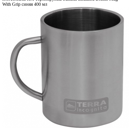
With Grip синяя 400 мл