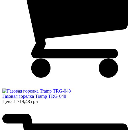
Газовая горелка Tramp TRG-048
Цена:
1 719,48 грн