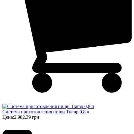
Система приготовления пищи Tramp 0,8 л
Цена:
2 982,39 грн