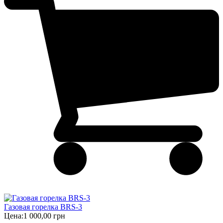
Газовая горелка BRS-3
Цена:
1 000,00 грн