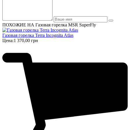
ПОХОЖИЕ НА Газовая горелка MSR SuperFly
Газовая горелка Terra Incognita Atlas
Цена:
1 370,00 грн