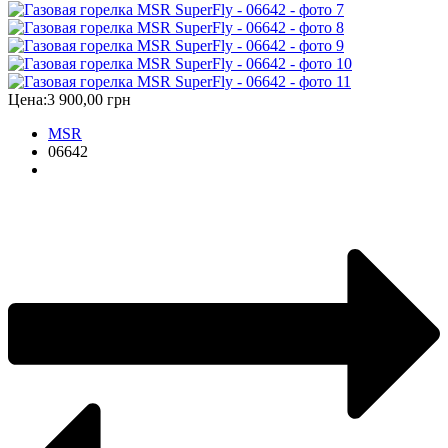
Цена:
3 900,00 грн
MSR
06642