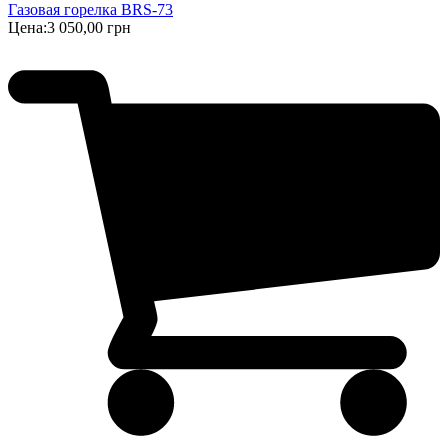
Газовая горелка BRS-73
Цена:
3 050,00 грн