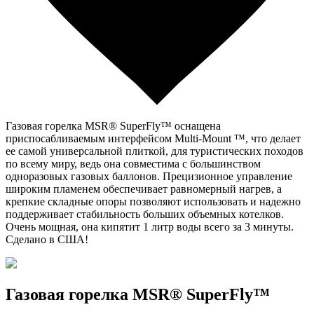
Газовая горелка MSR® SuperFly™ оснащена
приспосабливаемым интерфейсом Multi-Mount ™, что делает
ее самой универсальной плиткой, для туристических походов
по всему миру, ведь она совместима с большинством
одноразовых газовых баллонов. Прецизионное управление
широким пламенем обеспечивает равномерный нагрев, а
крепкие складные опоры позволяют использовать и надежно
поддерживает стабильность больших объемных котелков.
Очень мощная, она кипятит 1 литр воды всего за 3 минуты.
Сделано в США!
Газовая горелка MSR® SuperFly™