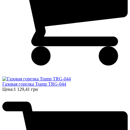
Газовая горелка Tramp TRG-044
Цена:
1 129,41 грн