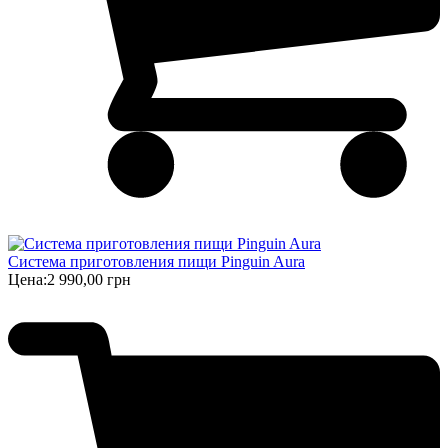
Система приготовления пищи Pinguin Aura
Цена:
2 990,00 грн