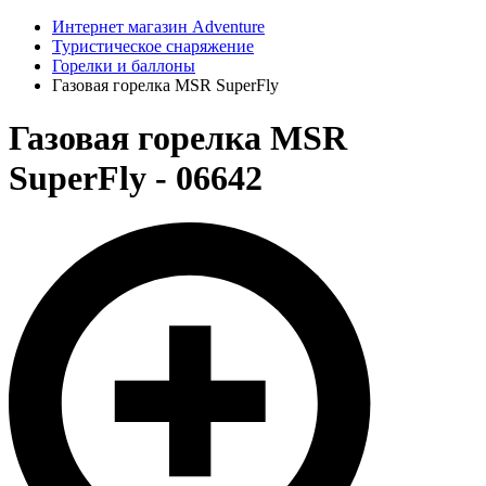
Интернет магазин Adventure
Туристическое снаряжение
Горелки и баллоны
Газовая горелка MSR SuperFly
Газовая горелка MSR
SuperFly - 06642