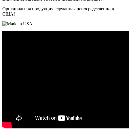
Оригинальная продукция, сделанная непосредственно в
США!