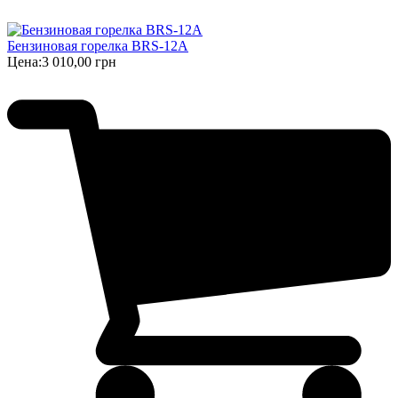
Бензиновая горелка BRS-12A
Цена:
3 010,00 грн