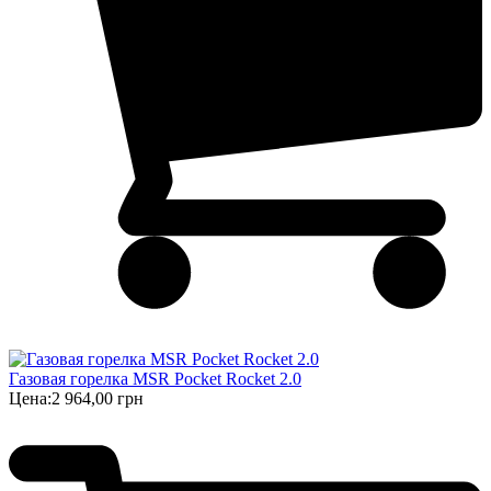
Газовая горелка MSR Pocket Rocket 2.0
Цена:
2 964,00 грн