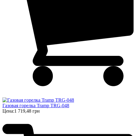
Газовая горелка Tramp TRG-048
Цена:
1 719,48 грн