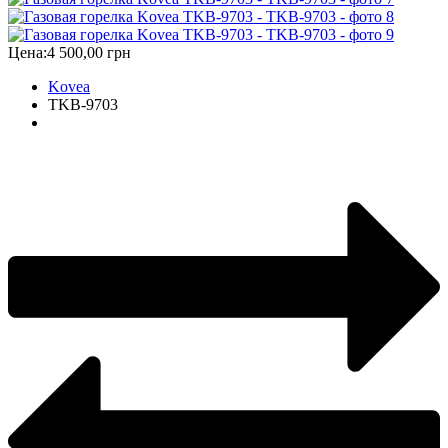
Цена:
4 500,00 грн
Kovea
TKB-9703