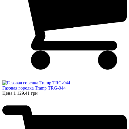
Газовая горелка Tramp TRG-044
Цена:
1 129,41 грн