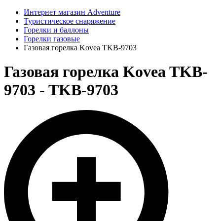
Интернет магазин Adventure
Туристическое снаряжение
Горелки и баллоны
Горелки газовые
Газовая горелка Kovea TKB-9703
Газовая горелка Kovea TKB-
9703 - TKB-9703