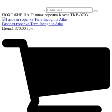
ПОХОЖИЕ НА Газовая горелка Kovea TKB-9703
Газовая горелка Terra Incognita Atlas
Цена:
1 370,00 грн