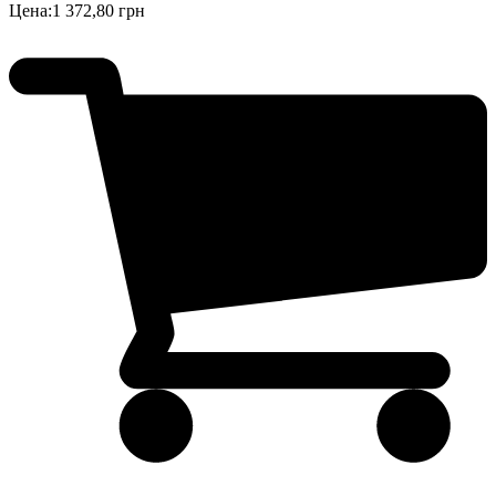
Цена:
1 372,80 грн