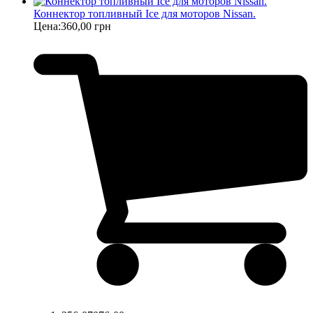
Коннектор топливный Ice для моторов Nissan.
Цена:
360,00 грн