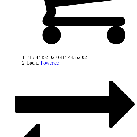
715-44352-02 / 6H4-44352-02
Бренд
Powertec