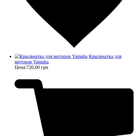
Крыльчатка для
моторов Yamaha
Цена:
720,00 грн