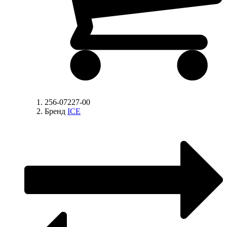
256-07227-00
Бренд
ICE