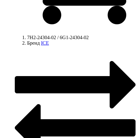
7H2-24304-02 / 6G1-24304-02
Бренд
ICE