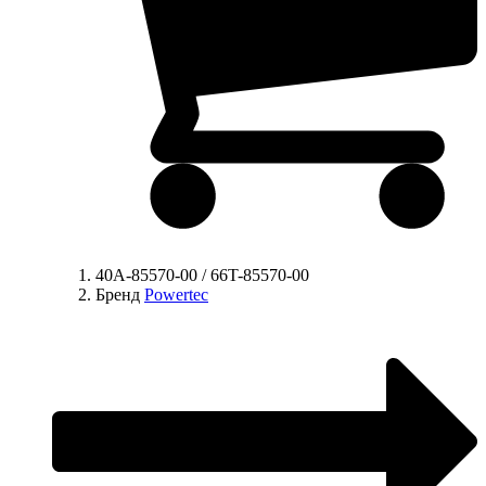
40A-85570-00 / 66T-85570-00
Бренд
Powertec