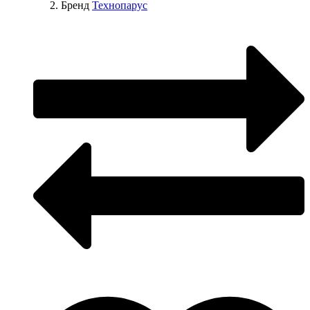
Бренд
Технопарус