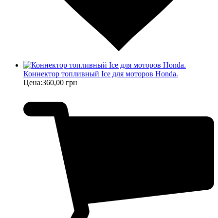
Коннектор топливный Ice для моторов Honda.
Цена:
360,00 грн