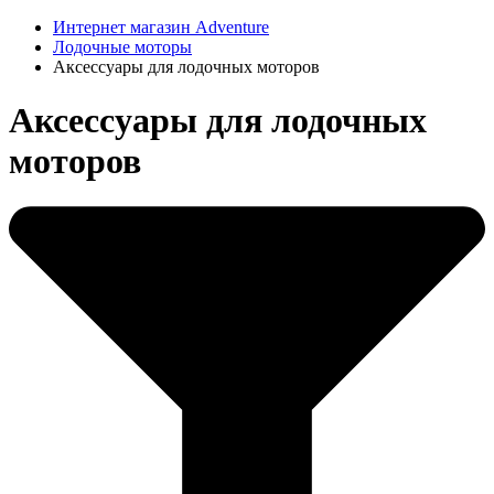
Интернет магазин Adventure
Лодочные моторы
Аксессуары для лодочных моторов
Аксессуары для лодочных
моторов