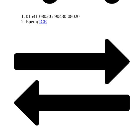
01541-08020 / 90430-08020
Бренд
ICE