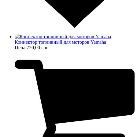
Коннектор топливный для моторов Yamaha
Цена:
720,00 грн