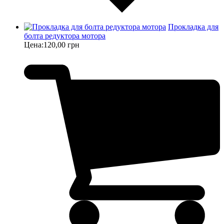
Прокладка для
болта редуктора мотора
Цена:
120,00 грн