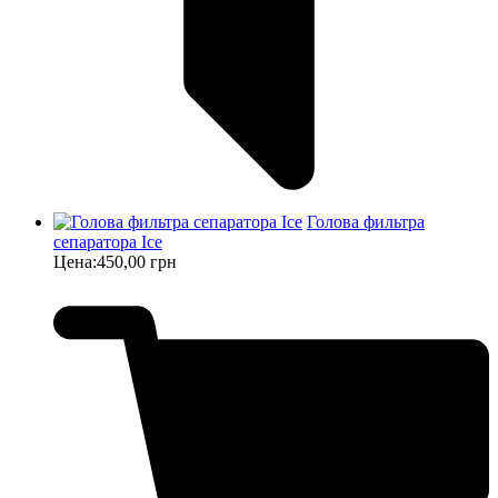
Голова фильтра
сепаратора Ice
Цена:
450,00 грн