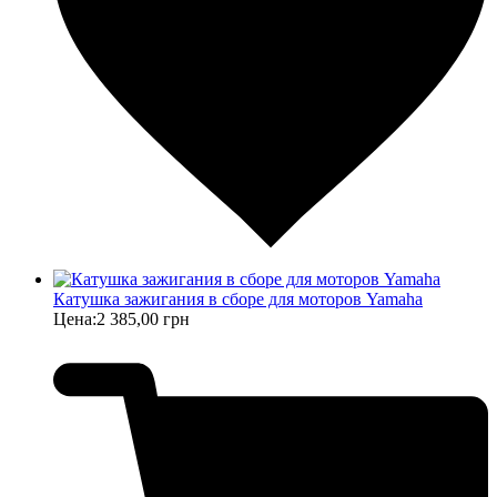
Катушка зажигания в сборе для моторов Yamaha
Цена:
2 385,00 грн