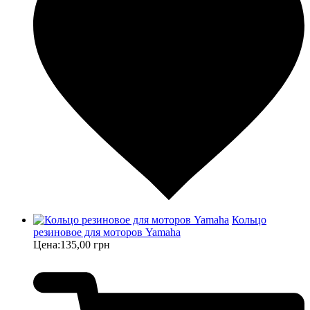
Кольцо
резиновое для моторов Yamaha
Цена:
135,00 грн