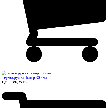
Термокружка Tramp 300 мл
Цена:
280,35 грн