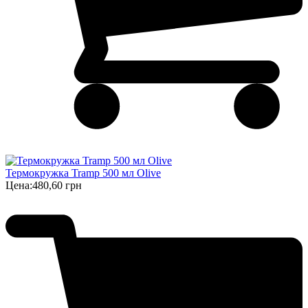
Термокружка Tramp 500 мл Olive
Цена:
480,60 грн