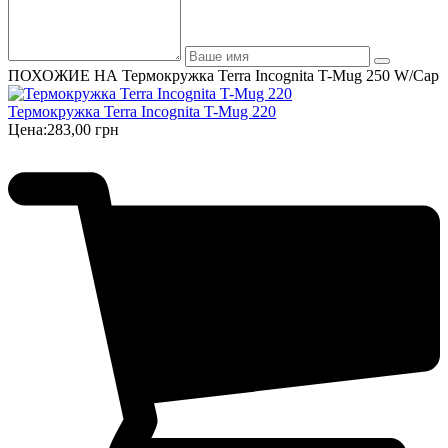
ПОХОЖИЕ НА Термокружка Terra Incognita T-Mug 250 W/Cap
Термокружка Terra Incognita T-Mug 220
Цена:
283,00 грн