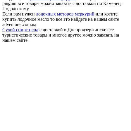
pinguin все товары можно заказать с доставкой по Каменец-
Подольскому
Если вам нужен
лодочных моторов меркурий
или хотите
купить лодочное масло то все это найдете на нашем сайте
adventurer.com.ua
Сухой спирт цена
с доставкой в Днепродзержинске все
туристические товары и многое другое можно заказать на
нашем сайте.