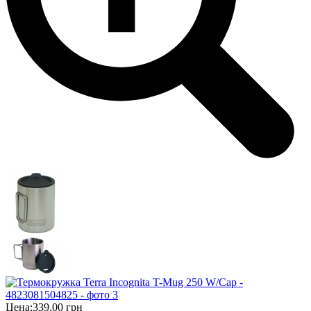
Цена:
339,00 грн