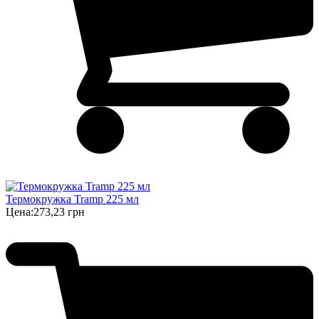
Термокружка Tramp 225 мл
Цена:
273,23 грн