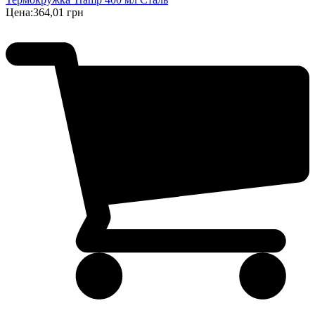
Цена:
364,01 грн