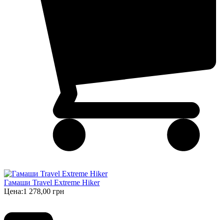
Гамаши Travel Extreme Hiker
Цена:
1 278,00 грн