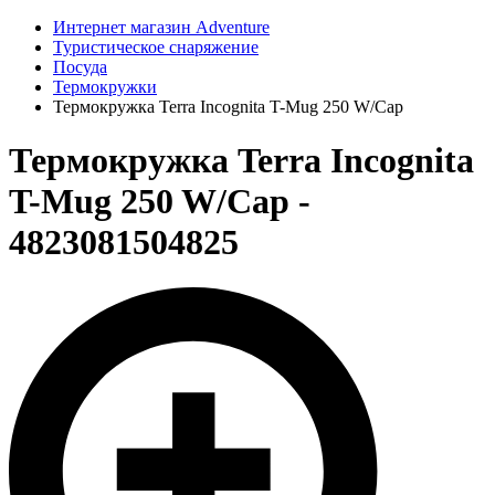
Интернет магазин Adventure
Туристическое снаряжение
Посуда
Термокружки
Термокружка Terra Incognita T-Mug 250 W/Cap
Термокружка Terra Incognita
T-Mug 250 W/Cap -
4823081504825