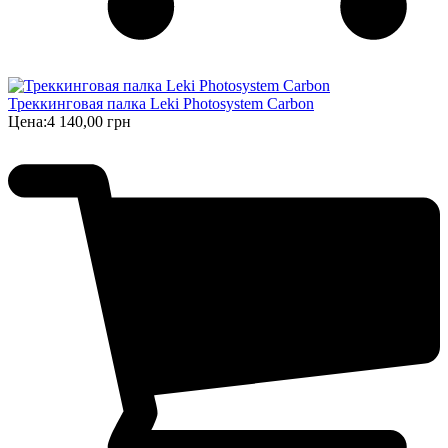
Треккинговая палка Leki Photosystem Carbon
Цена:
4 140,00 грн