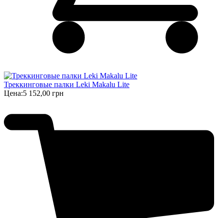
Треккинговые палки Leki Makalu Lite
Цена:
5 152,00 грн