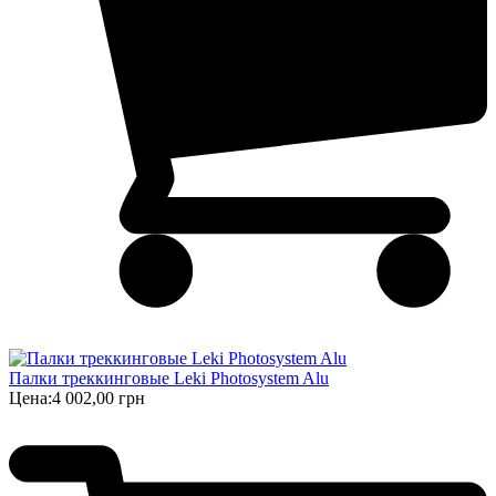
Палки треккинговые Leki Photosystem Alu
Цена:
4 002,00 грн