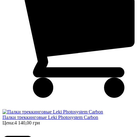
Палки треккинговые Leki Photosystem Carbon
Цена:
4 140,00 грн