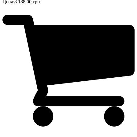
Цена:
8 188,00 грн