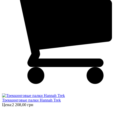
Треккинговые палки Hannah Trek
Цена:
2 208,00 грн