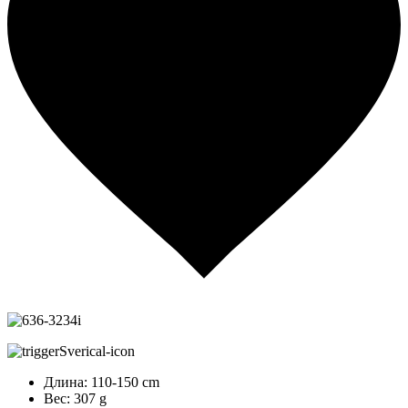
Длина: 110-150 cm
Вес: 307 g