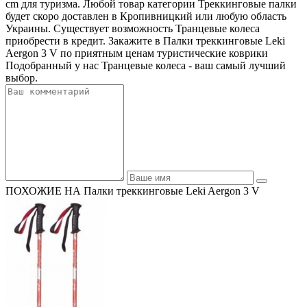
cm для туризма. Любой товар категории Треккинговые палки
будет скоро доставлен в Кропивницкий или любую область
Украины. Существует возможность Транцевые колеса
приобрести в кредит. Закажите в Палки треккинговые Leki
Aergon 3 V по приятным ценам туристические коврики
Подобранный у нас Транцевые колеса - ваш самый лучший
выбор.
ПОХОЖИЕ НА Палки треккинговые Leki Aergon 3 V