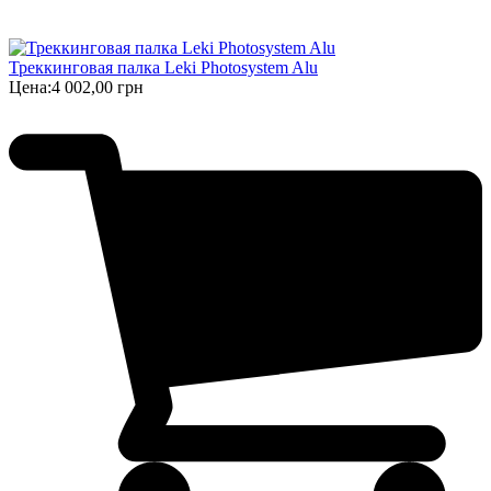
Треккинговая палка Leki Photosystem Alu
Цена:
4 002,00 грн