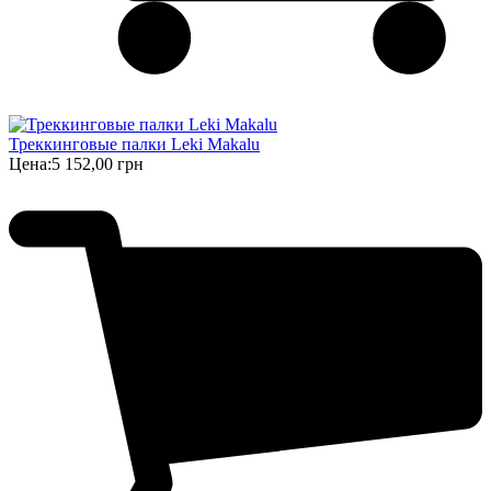
Треккинговые палки Leki Makalu
Цена:
5 152,00 грн