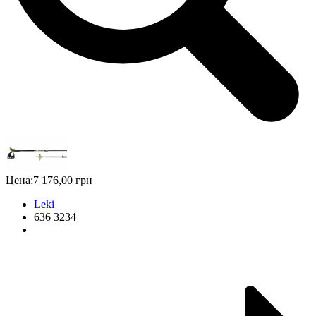
Цена:
7 176,00 грн
Leki
636 3234