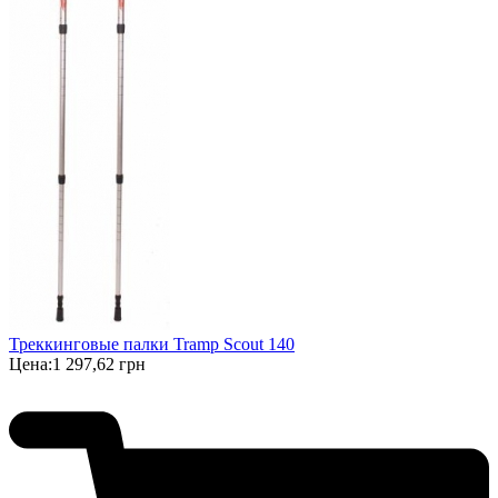
Треккинговые палки Tramp Scout 140
Цена:
1 297,62 грн