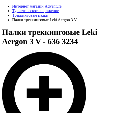
Интернет магазин Adventure
Туристическое снаряжение
Треккинговые палки
Палки треккинговые Leki Aergon 3 V
Палки треккинговые Leki
Aergon 3 V - 636 3234