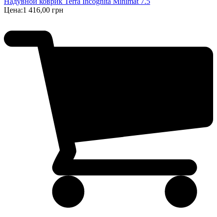
Надувной коврик Terra Incognita Minimat 7.5
Цена:
1 416,00 грн