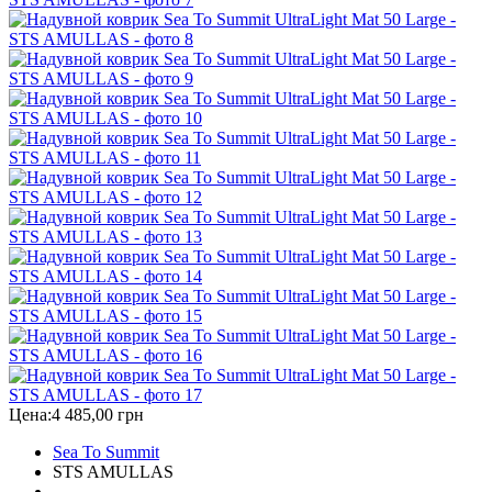
Цена:
4 485,00 грн
Sea To Summit
STS AMULLAS