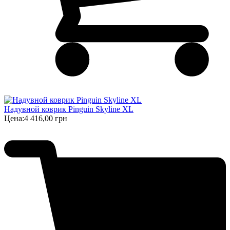
Надувной коврик Pinguin Skyline XL
Цена:
4 416,00 грн