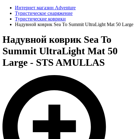
Интернет магазин Adventure
Туристическое снаряжение
Туристические коврики
Надувной коврик Sea To Summit UltraLight Mat 50 Large
Надувной коврик Sea To
Summit UltraLight Mat 50
Large - STS AMULLAS