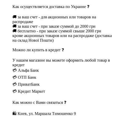
Как осуществляется доставка по Украине ❓
🚚 за ваш счет - для акционных или товаров на
распродаже
🚚 за ваш счет - при заказе суммой до 2000 грн
🚚 бесплатно - при заказе суммой свыше 2000 грн
кроме акционных товаров или на распродаже (доставка
на склад Нової Пошти)
Можно ли купить в кредит ❓
У нашем магазине вы можете оформить любой товар в
кредит
💳 Альфа Банк
💳 ОТП Банк
💳 ПриватБанк
💳 Кредит Маркет
Как можно с Вами связаться ❓
🛍 Киев, ул. Маршала Тимошенко 9