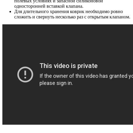
полевых условиях и запасной силиконовой
односторонней вставкой клапана.
Для длительного хранения коврик необходимо ровно
сложить и свернуть несколько раз с открытым клапаном.