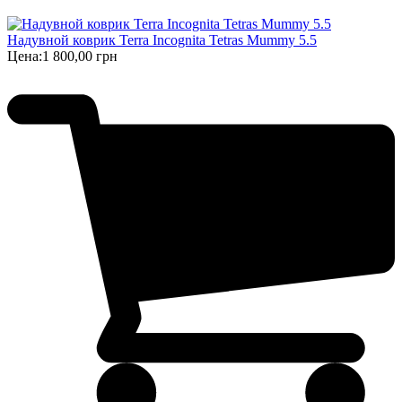
Надувной коврик Terra Incognita Tetras Mummy 5.5
Цена:
1 800,00 грн