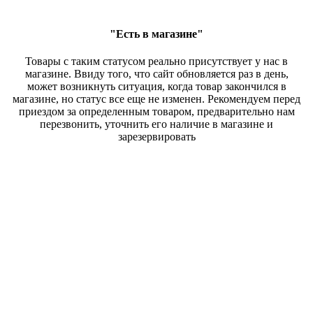
"Есть в магазине"
Товары с таким статусом реально присутствует у нас в
магазине. Ввиду того, что сайт обновляется раз в день,
может возникнуть ситуация, когда товар закончился в
магазине, но статус все еще не изменен. Рекомендуем перед
приездом за определенным товаром, предварительно нам
перезвонить, уточнить его наличие в магазине и
зарезервировать