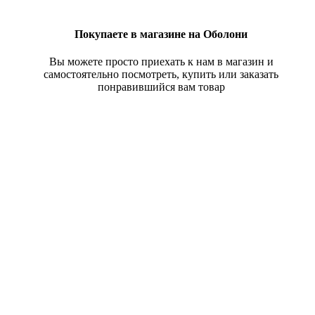
Покупаете в магазине на Оболони
Вы можете просто приехать к нам в магазин и
самостоятельно посмотреть, купить или заказать
понравившийся вам товар