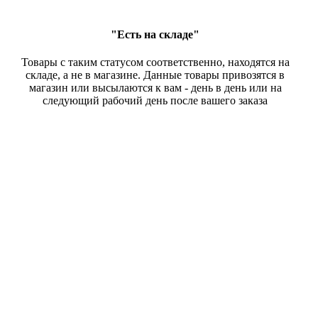
"Есть на складе"
Товары с таким статусом соответственно, находятся на
складе, а не в магазине. Данные товары привозятся в
магазин или высылаются к вам - день в день или на
следующий рабочий день после вашего заказа