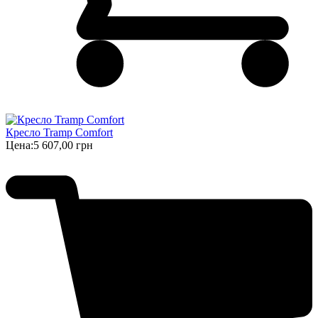
Кресло Tramp Comfort
Цена:
5 607,00 грн