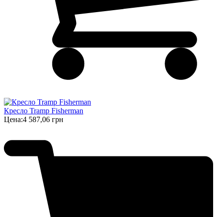
Кресло Tramp Fisherman
Цена:
4 587,06 грн