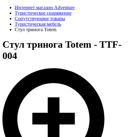
Интернет магазин Adventure
Туристическое снаряжение
Сопутствующие товары
Туристическая мебель
Стул тринога Totem
Стул тринога Totem - TTF-
004