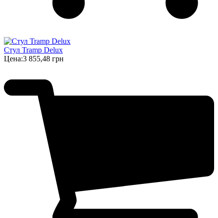
Стул Tramp Delux
Цена:
3 855,48 грн