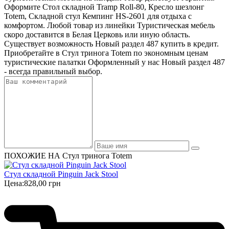
Оформите Стол складной Tramp Roll-80, Кресло шезлонг
Totem, Складной стул Кемпинг HS-2601 для отдыха с
комфортом. Любой товар из линейки Туристическая мебель
скоро доставится в Белая Церковь или иную область.
Существует возможность Новый раздел 487 купить в кредит.
Приобретайте в Стул тринога Totem по экономным ценам
туристические палатки Оформленный у нас Новый раздел 487
- всегда правильный выбор.
ПОХОЖИЕ НА Стул тринога Totem
Стул складной Pinguin Jack Stool
Цена:
828,00 грн