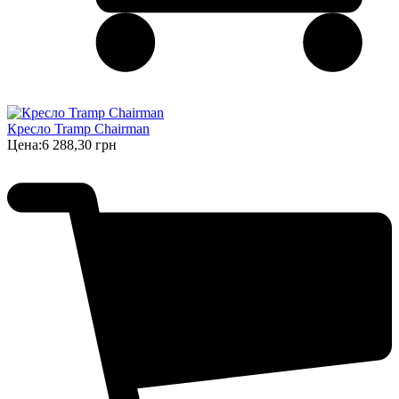
Кресло Tramp Chairman
Цена:
6 288,30 грн