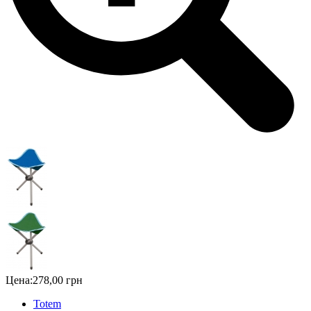
Цена:
278,00 грн
Totem