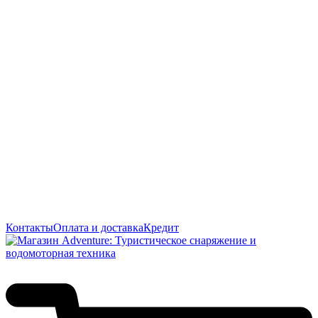
Контакты
Оплата и доставка
Кредит