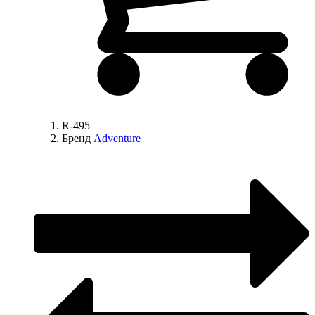
R-495
Бренд
Adventure