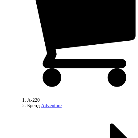
A-220
Бренд
Adventure