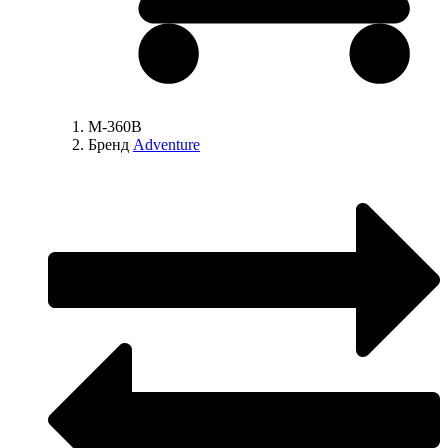
M-360B
Бренд
Adventure