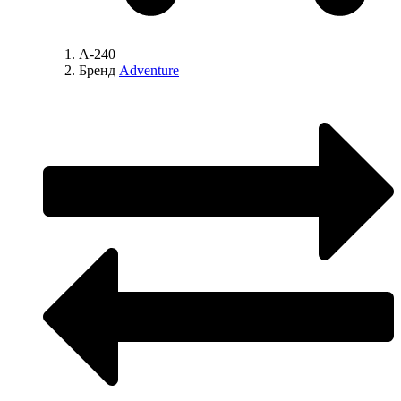
A-240
Бренд
Adventure