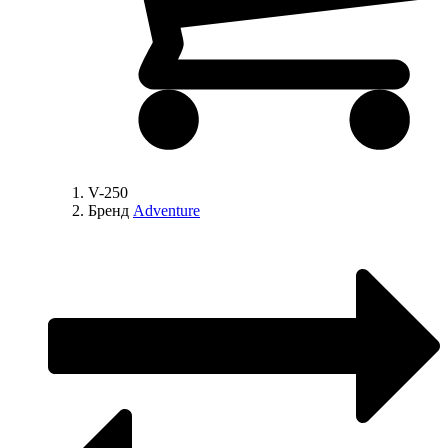
V-250
Бренд
Adventure