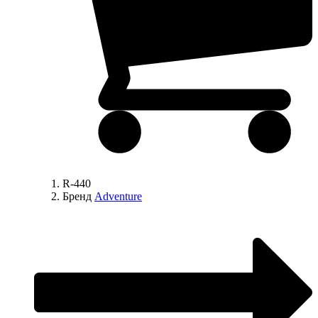
R-440
Бренд
Adventure