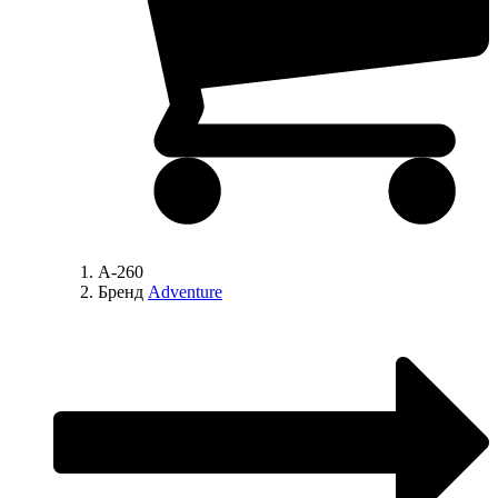
A-260
Бренд
Adventure