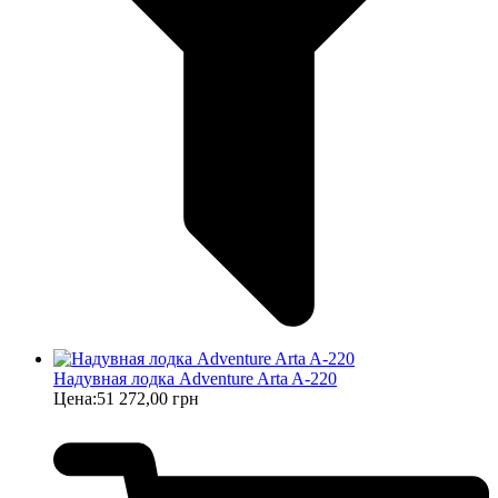
Надувная лодка Adventure Arta A-220
Цена:
51 272,00 грн