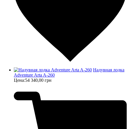
Надувная лодка
Adventure Arta A-260
Цена:
54 340,00 грн