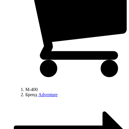
M-400
Бренд
Adventure