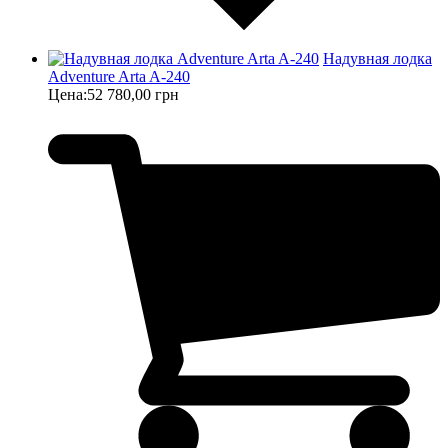
Надувная лодка
Adventure Arta A-240
Цена:
52 780,00 грн