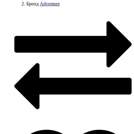
Бренд
Adventure