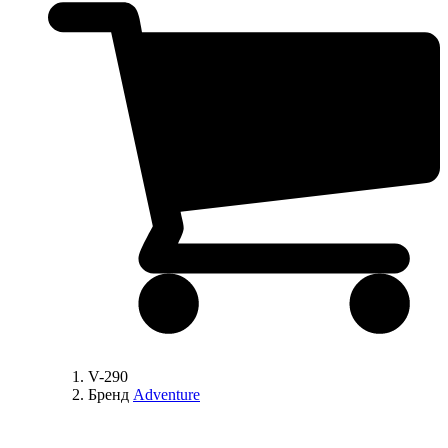
V-290
Бренд
Adventure