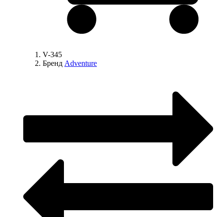
V-345
Бренд
Adventure