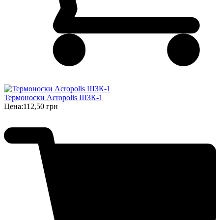
Термоноски Acropolis ШЗК-1
Цена:
112,50 грн