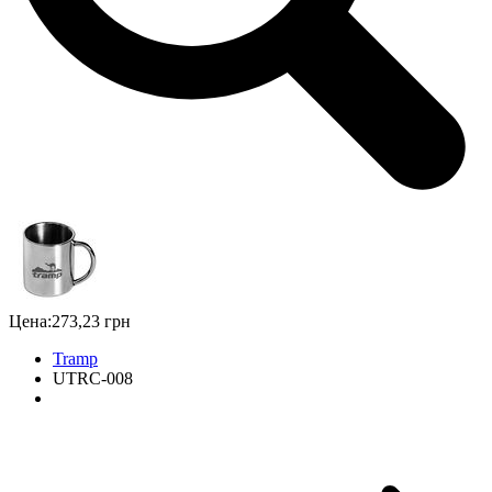
Цена:
273,23 грн
Tramp
UTRC-008