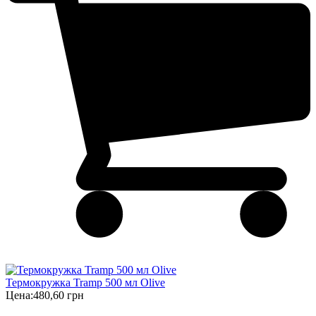
Термокружка Tramp 500 мл Olive
Цена:
480,60 грн