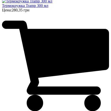
Термокружка Tramp 300 мл
Цена:
280,35 грн