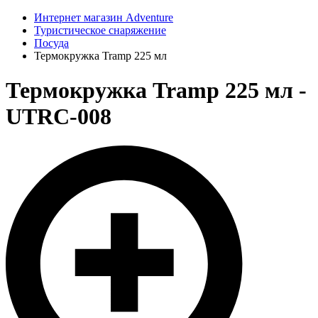
Интернет магазин Adventure
Туристическое снаряжение
Посуда
Термокружка Tramp 225 мл
Термокружка Tramp 225 мл -
UTRC-008