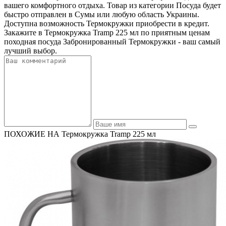
вашего комфортного отдыха. Товар из категории Посуда будет
быстро отправлен в Сумы или любую область Украины.
Доступна возможность Термокружки приобрести в кредит.
Закажите в Термокружка Tramp 225 мл по приятным ценам
походная посуда Забронированный Термокружки - ваш самый
лучший выбор.
ПОХОЖИЕ НА Термокружка Tramp 225 мл