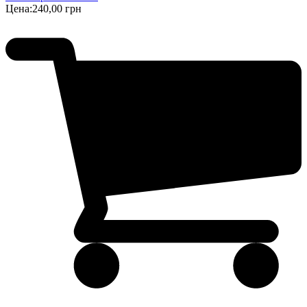
Цена:
240,00 грн