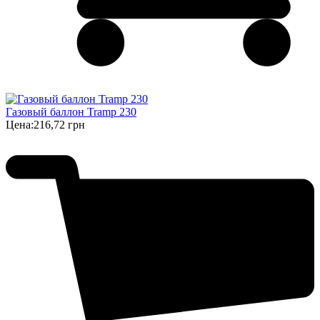
Газовый баллон Tramp 230
Цена:
216,72 грн