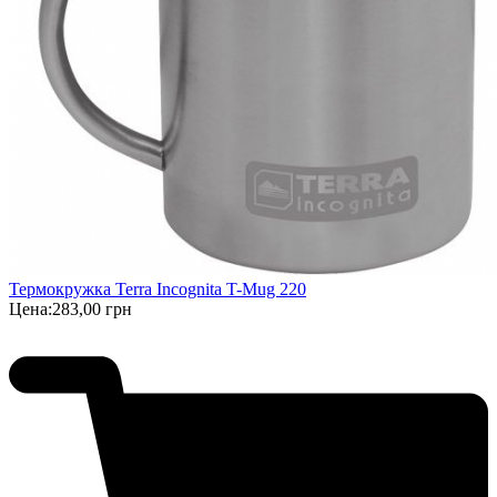
Термокружка Terra Incognita T-Mug 220
Цена:
283,00 грн