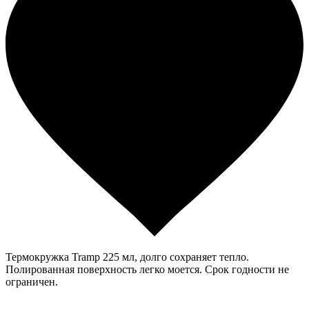
Термокружка Tramp 225 мл, долго сохраняет тепло.
Полированная поверхность легко моется. Срок годности не
ограничен.