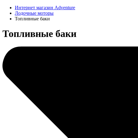
Интернет магазин Adventure
Лодочные моторы
Топливные баки
Топливные баки