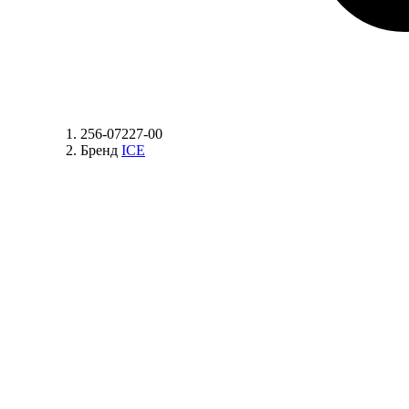
256-07227-00
Бренд
ICE