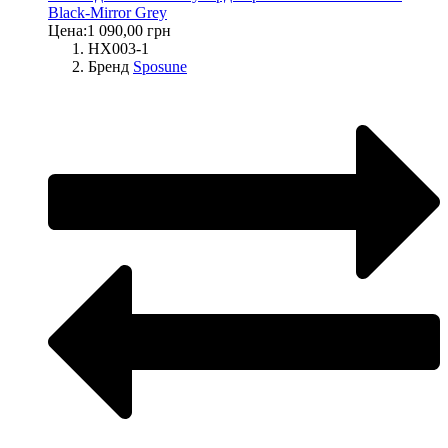
Black-Mirror Grey
Цена:
1 090,00 грн
HX003-1
Бренд
Sposune