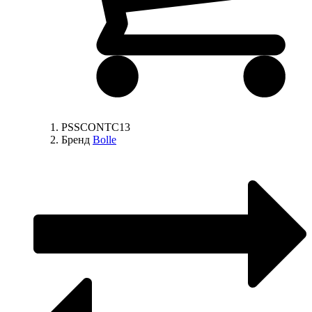
PSSCONTC13
Бренд
Bolle