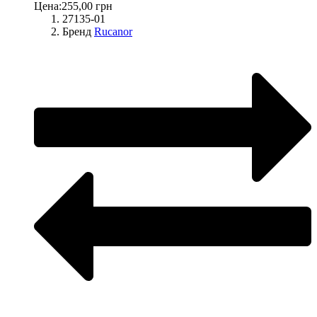
Цена:
255,00 грн
27135-01
Бренд
Rucanor