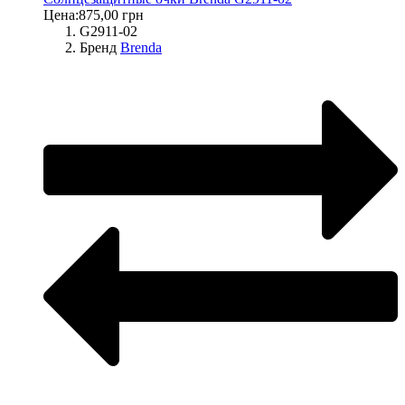
Цена:
875,00 грн
G2911-02
Бренд
Brenda