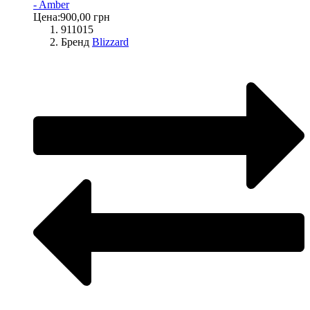
- Amber
Цена:
900,00 грн
911015
Бренд
Blizzard