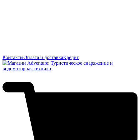
Контакты
Оплата и доставка
Кредит