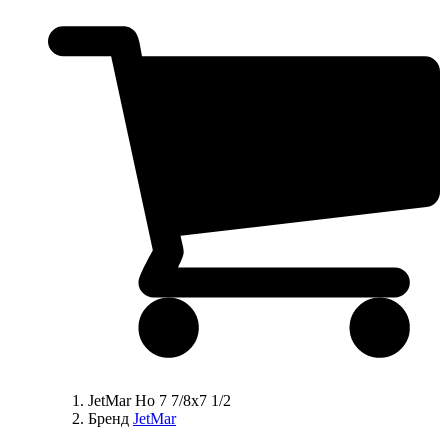
JetMar Ho 7 7/8x7 1/2
Бренд
JetMar