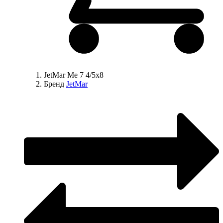
JetMar Me 7 4/5x8
Бренд
JetMar