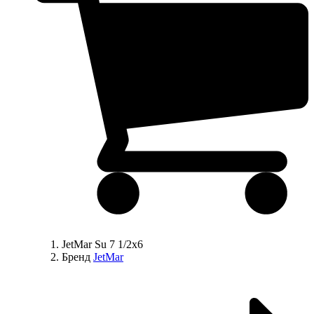
JetMar Su 7 1/2х6
Бренд
JetMar