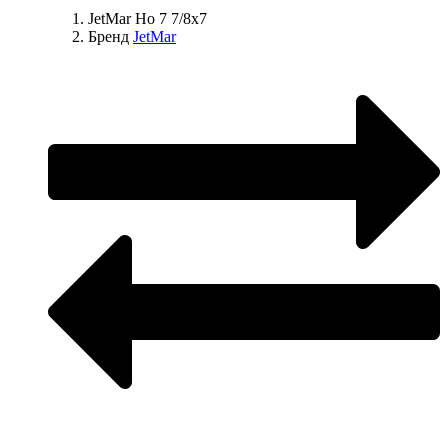
JetMar Ho 7 7/8x7
Бренд
JetMar