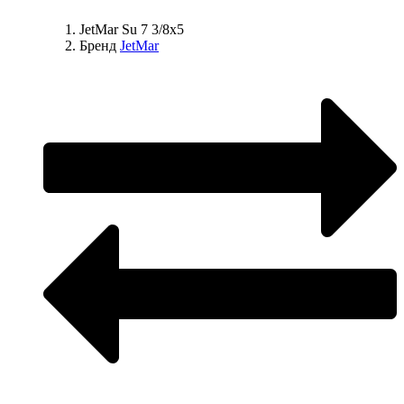
JetMar Su 7 3/8х5
Бренд
JetMar