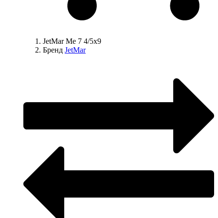
JetMar Me 7 4/5x9
Бренд
JetMar