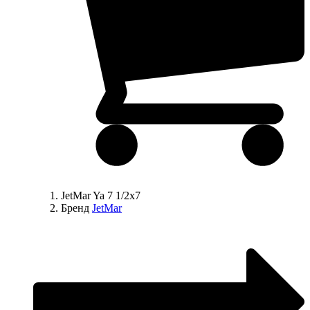
JetMar Ya 7 1/2х7
Бренд
JetMar