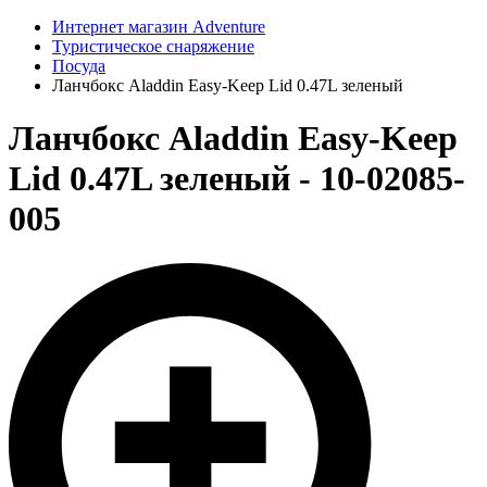
Интернет магазин Adventure
Туристическое снаряжение
Посуда
Ланчбокс Aladdin Easy-Keep Lid 0.47L зеленый
Ланчбокс Aladdin Easy-Keep
Lid 0.47L зеленый - 10-02085-
005