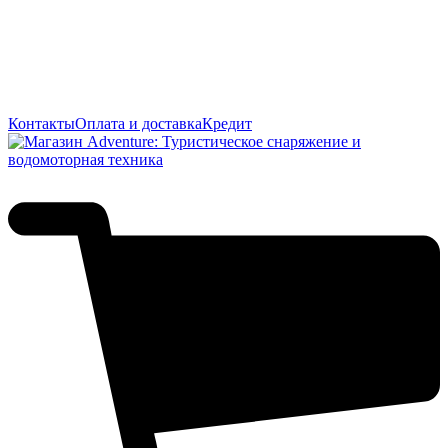
Контакты
Оплата и доставка
Кредит