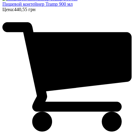
Пищевой контейнер Tramp 900 мл
Цена:
440,55 грн