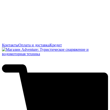
Контакты
Оплата и доставка
Кредит