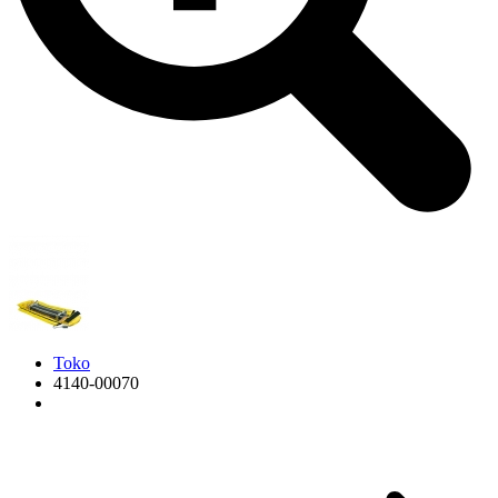
Toko
4140-00070