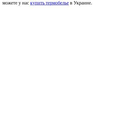
можете у нас
купить термобелье
в Украине.