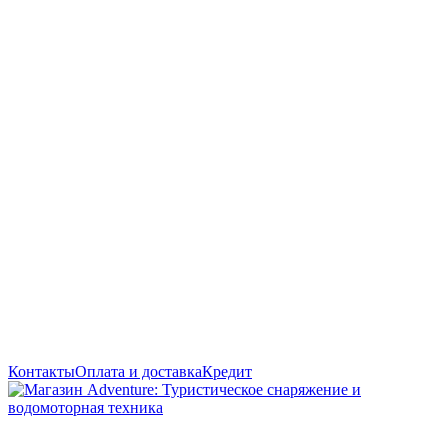
Контакты
Оплата и доставка
Кредит