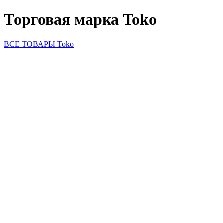
Торговая марка Toko
ВСЕ ТОВАРЫ Toko