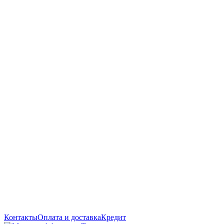
Контакты
Оплата и доставка
Кредит