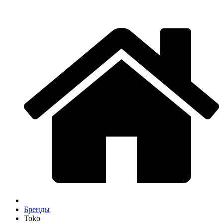
Бренды
Toko