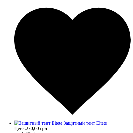
Защитный тент Eltete
Цена:
270,00 грн