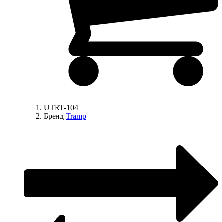
UTRT-104
Бренд
Tramp