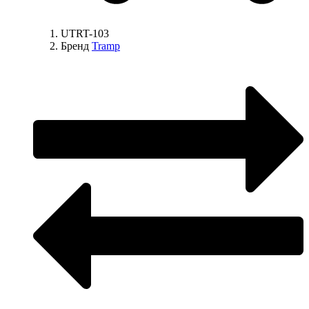
UTRT-103
Бренд
Tramp