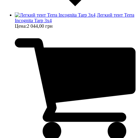
Легкий тент Terra
Incognita Tarp 3x4
Цена:
2 044,00 грн