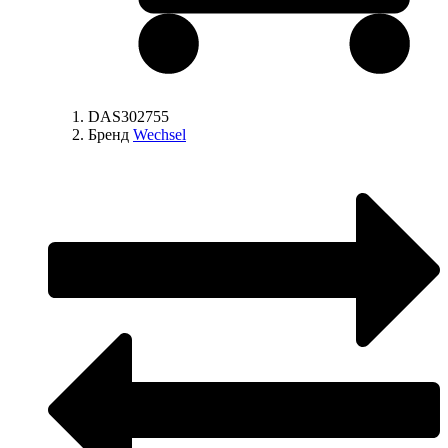
DAS302755
Бренд
Wechsel