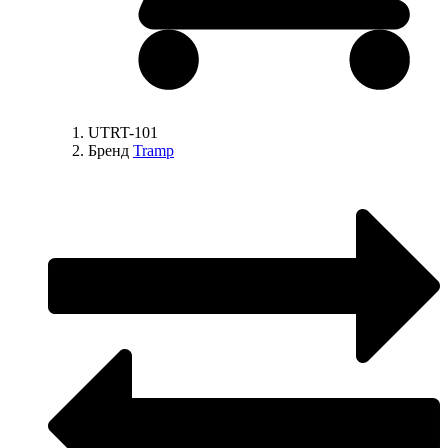
UTRT-101
Бренд
Tramp