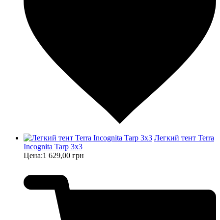
Легкий тент Terra
Incognita Tarp 3x3
Цена:
1 629,00 грн