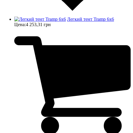
Легкий тент Tramp 6x6
Цена:
4 253,31 грн