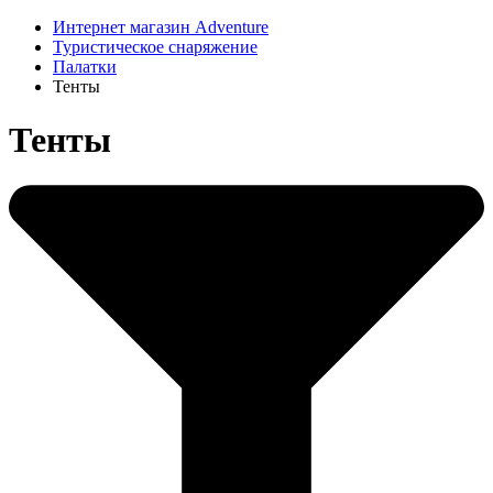
Интернет магазин Adventure
Туристическое снаряжение
Палатки
Тенты
Тенты