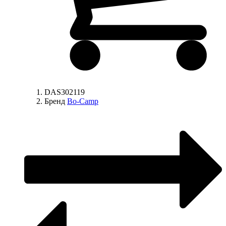
DAS302119
Бренд
Bo-Camp