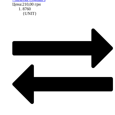
Цена:
210,00 грн
8760
{UNIT}