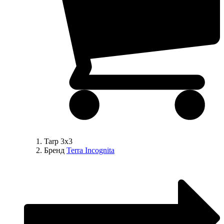
Tarp 3x3
Бренд
Terra Incognita