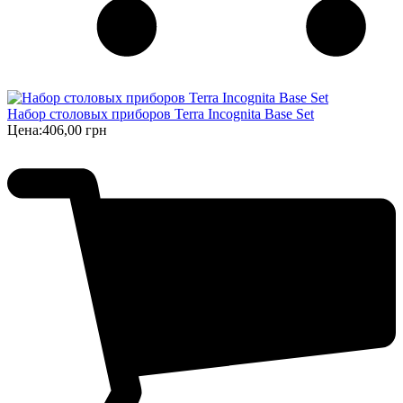
Набор столовых приборов Terra Incognita Base Set
Цена:
406,00 грн