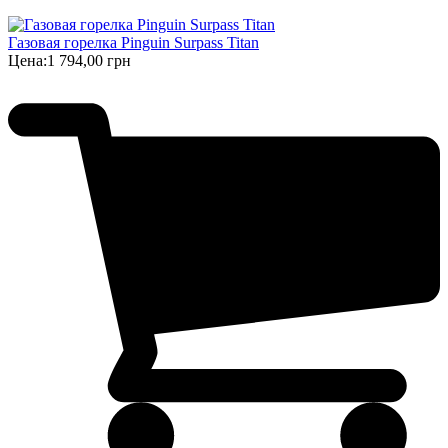
Газовая горелка Pinguin Surpass Titan
Цена:
1 794,00 грн