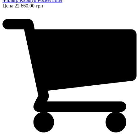
Фильтр Katadyn Pocket Filter
Цена:
22 660,00 грн