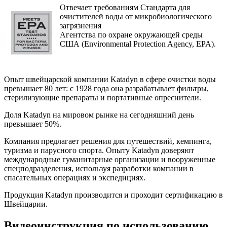
Отвечает требованиям Стандарта для
очистителей воды от микробиологического
загрязнения
Агентства по охране окружающей среды
США (Environmental Protection Agency, EPA).
Опыт швейцарской компании Katadyn в сфере очистки воды
превышает 80 лет: с 1928 года она разрабатывает фильтры,
стерилизующие препараты и портативные опреснители.
Доля Katadyn на мировом рынке на сегодняшний день
превышает 50%.
Компания предлагает решения для путешествий, кемпинга,
туризма и парусного спорта. Опыту Katadyn доверяют
международные гуманитарные организации и вооруженные
спецподразделения, используя разработки компании в
спасательных операциях и экспедициях.
Продукция Katadyn производится и проходит сертификацию в
Швейцарии.
Видеоинструкция по использованию