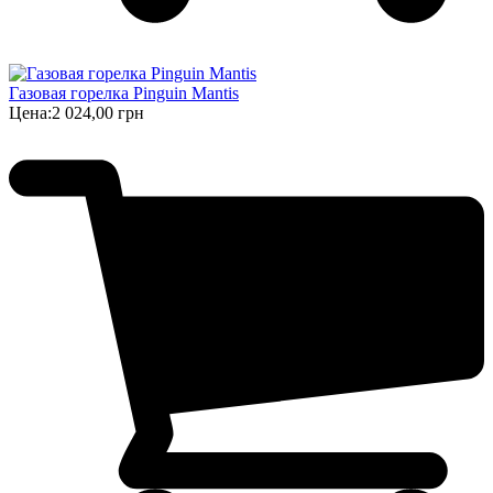
Газовая горелка Pinguin Mantis
Цена:
2 024,00 грн