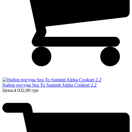
Набор посуды Sea To Summit Alpha Cookset 2.2
Цена:
4 032,00 грн