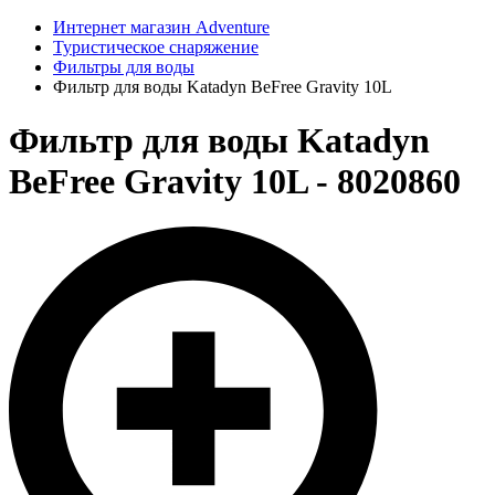
Интернет магазин Adventure
Туристическое снаряжение
Фильтры для воды
Фильтр для воды Katadyn BeFree Gravity 10L
Фильтр для воды Katadyn
BeFree Gravity 10L - 8020860