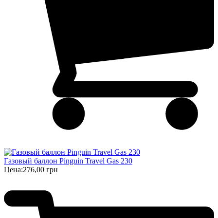
Газовый баллон Pinguin Travel Gas 230
Цена:
276,00 грн