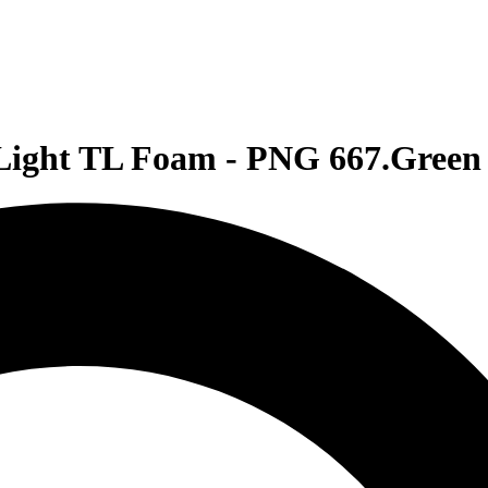
Light TL Foam - PNG 667.Green