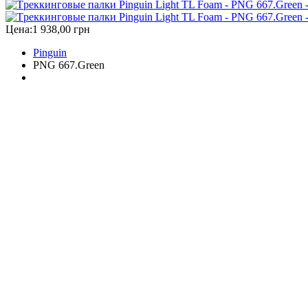
Цена:
1 938,00 грн
Pinguin
PNG 667.Green