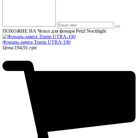
ПОХОЖИЕ НА Чехол для фонаря Petzl Noctilight
Фонарь-лампа Tramp UTRA-190
Цена:
194,91 грн