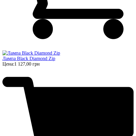
Лампа Black Diamond Zip
Цена:
1 127,00 грн