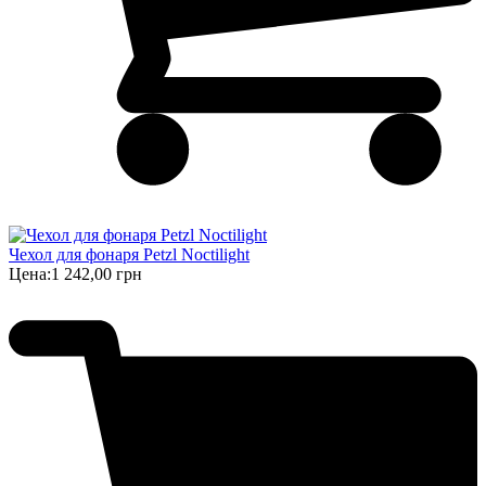
Чехол для фонаря Petzl Noctilight
Цена:
1 242,00 грн