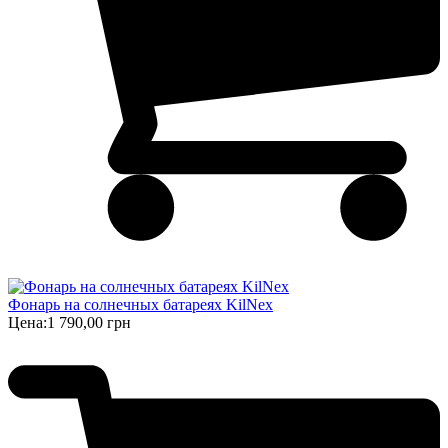
Фонарь на солнечных батареях KilNex
Цена:
1 790,00 грн