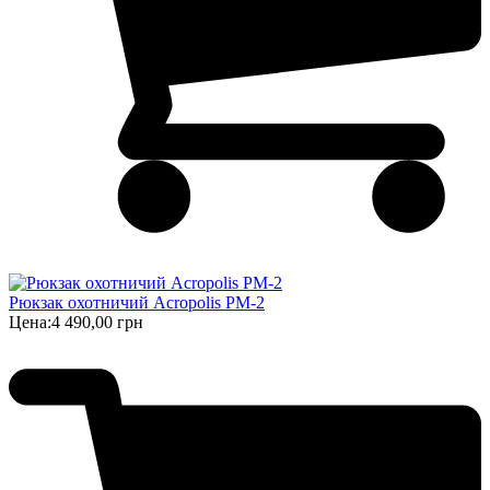
Рюкзак охотничий Acropolis РМ-2
Цена:
4 490,00 грн