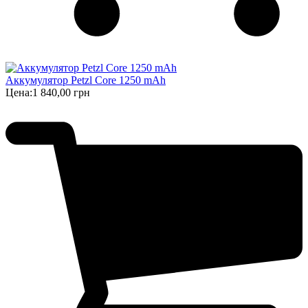
Аккумулятор Petzl Core 1250 mAh
Цена:
1 840,00 грн