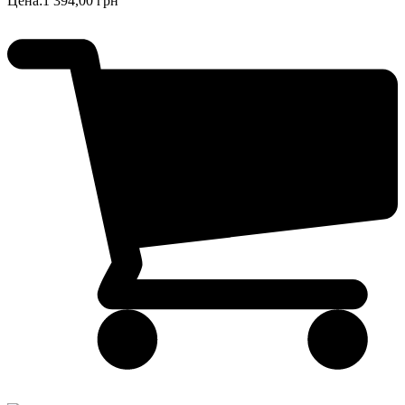
Цена:
1 394,00 грн