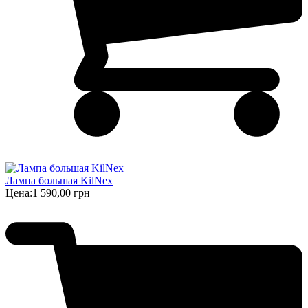
Лампа большая KilNex
Цена:
1 590,00 грн