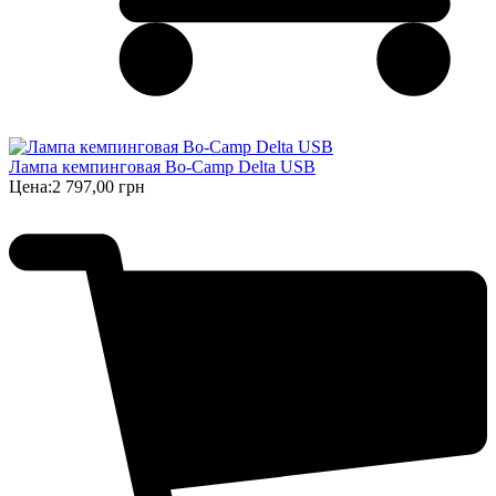
Лампа кемпинговая Bo-Camp Delta USB
Цена:
2 797,00 грн