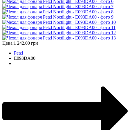
Цена:
1 242,00 грн
Petzl
E093DA00