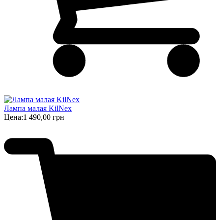
Лампа малая KilNex
Цена:
1 490,00 грн