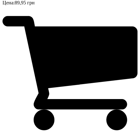
Цена:
89,95 грн