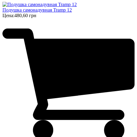
Подушка самонадувная Tramp 12
Цена:
480,60 грн