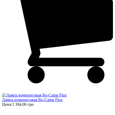
Лампа кемпинговая Bo-Camp Flux
Цена:
1 394,00 грн