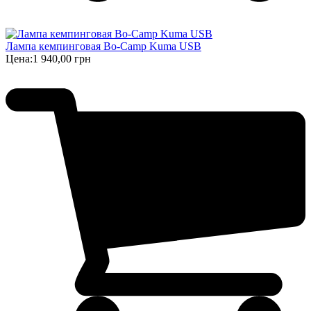
Лампа кемпинговая Bo-Camp Kuma USB
Цена:
1 940,00 грн