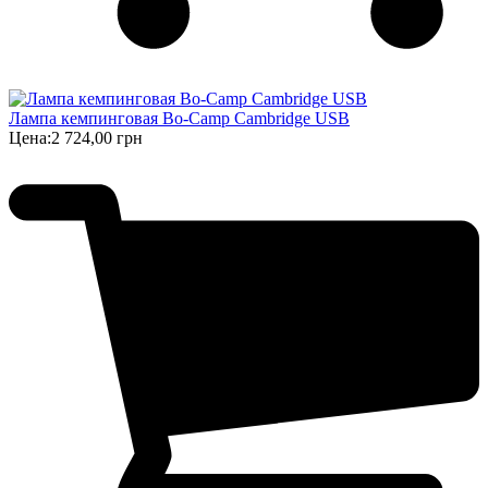
Лампа кемпинговая Bo-Camp Cambridge USB
Цена:
2 724,00 грн