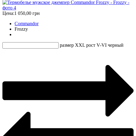
Цена:
1 050,00 грн
Commandor
Frozzy
размер XXL рост V-VI черный