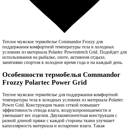
Теплое мужское термобелье Commandor Frozzy для
поддержания комфортной температуры тела в холодных
условиях из материала Polartec Powerstretch Grid. Подойдет для
использования на рыбалке, охоте, активном отдыхе,
занятиями спортом в холодное время года и на каждый день.
Особенности термобелья Commandor
Frozzy Polartec Power Grid
Теплое мужское термобелье для поддержания комфортной
температуры тела в холодных условиях из материала Polartec
Power Grid. Конструкция ткани сеткой повышает
эффективность отвода влаги, воздухопроницаемости и
уменьшает вес изделия. Двухкомпонентная конструкция с
разной длиной пряжи с каждой стороны ткани улучшает
капиллярность материала и испарение влаги. Такая