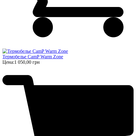
Термобелье CamP Warm Zone
Цена:
1 050,00 грн