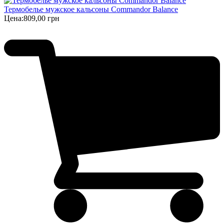
Термобелье мужское кальсоны Commandor Balance
Цена:
809,00 грн