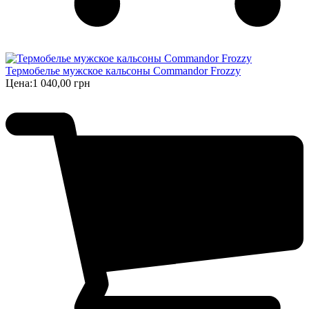
Термобелье мужское кальсоны Commandor Frozzy
Цена:
1 040,00 грн