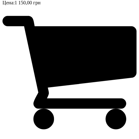
Цена:
1 150,00 грн