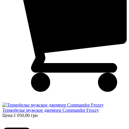
Термобелье мужское джемпер Commandor Frozzy
Цена:
1 050,00 грн