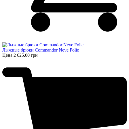
Лыжные брюки Commandor Neve Folie
Цена:
2 625,00 грн