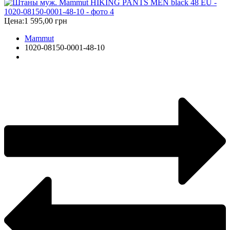
Цена:
1 595,00 грн
Mammut
1020-08150-0001-48-10