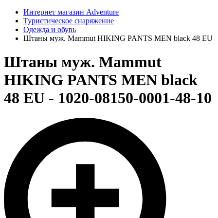
Интернет магазин Adventure
Туристическое снаряжение
Одежда и обувь
Штаны муж. Mammut HIKING PANTS MEN black 48 EU
Штаны муж. Mammut
HIKING PANTS MEN black
48 EU - 1020-08150-0001-48-10