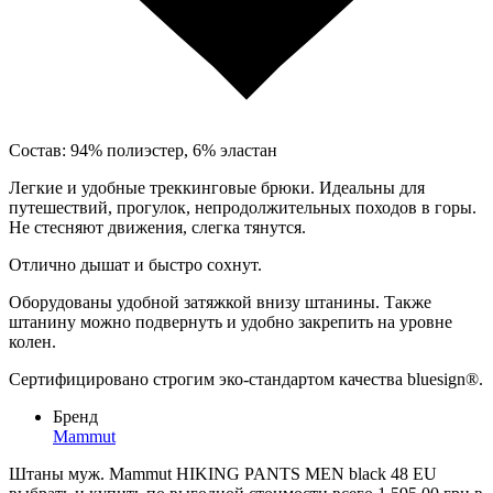
Состав: 94% полиэстер, 6% эластан
Легкие и удобные треккинговые брюки. Идеальны для
путешествий, прогулок, непродолжительных походов в горы.
Не стесняют движения, слегка тянутся.
Отлично дышат и быстро сохнут.
Оборудованы удобной затяжкой внизу штанины. Также
штанину можно подвернуть и удобно закрепить на уровне
колен.
Сертифицировано строгим эко-стандартом качества bluesign®.
Бренд
Mammut
Штаны муж. Mammut HIKING PANTS MEN black 48 EU