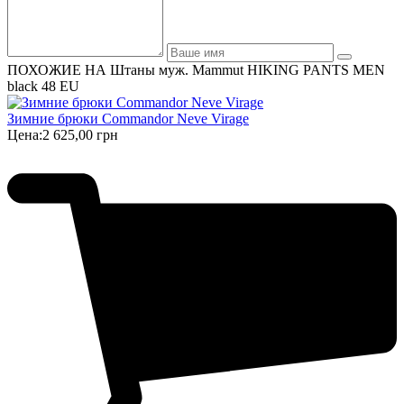
ПОХОЖИЕ НА Штаны муж. Mammut HIKING PANTS MEN
black 48 EU
Зимние брюки Commandor Neve Virage
Цена:
2 625,00 грн