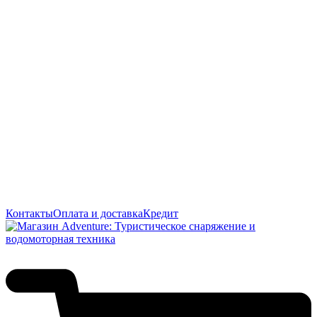
Контакты
Оплата и доставка
Кредит