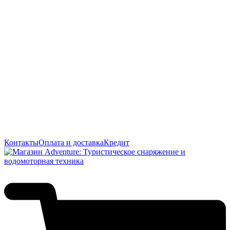
Контакты
Оплата и доставка
Кредит