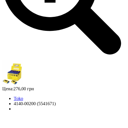
Цена:
276,00 грн
Toko
4140-00200 (5541671)