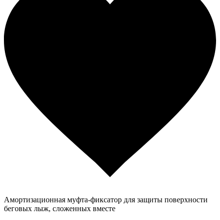
Амортизационная муфта-фиксатор для защиты поверхности
беговых лыж, сложенных вместе