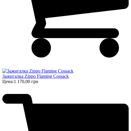
Зажигалка Zippo Flaming Cossack
Цена:
1 170,00 грн