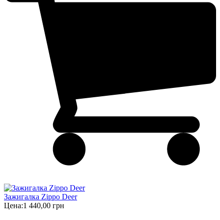
Зажигалка Zippo Deer
Цена:
1 440,00 грн