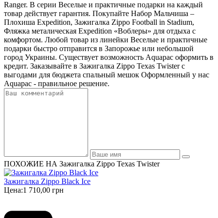
Ranger. В серии Веселые и практичные подарки на каждый
товар действует гарантия. Покупайте Набор Мальчиша –
Плохиша Expedition, Зажигалка Zippo Football in Stadium,
Фляжка металическая Expedition «Воблеры» для отдыха с
комфортом. Любой товар из линейки Веселые и практичные
подарки быстро отправится в Запорожье или небольшой
город Украины. Существует возможность Aquapac оформить в
кредит. Заказывайте в Зажигалка Zippo Texas Twister с
выгодами для бюджета спальный мешок Оформленный у нас
Aquapac - правильное решение.
ПОХОЖИЕ НА Зажигалка Zippo Texas Twister
Зажигалка Zippo Black Ice
Цена:
1 710,00 грн