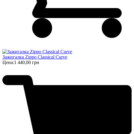
Зажигалка Zippo Classical Curve
Цена:
1 440,00 грн