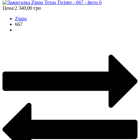
Цена:
2 340,00 грн
Zippo
667