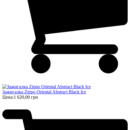
Зажигалка Zippo Oriental Abstract Black Ice
Цена:
1 620,00 грн