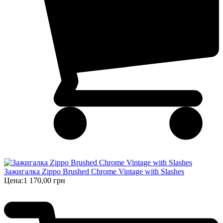
Зажигалка Zippo Brushed Chrome Vintage with Slashes
Цена:
1 170,00 грн