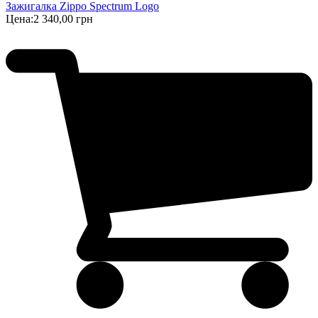
Зажигалка Zippo Spectrum Logo
Цена:
2 340,00 грн