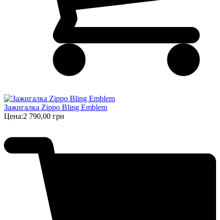
Зажигалка Zippo Bling Emblem
Цена:
2 790,00 грн