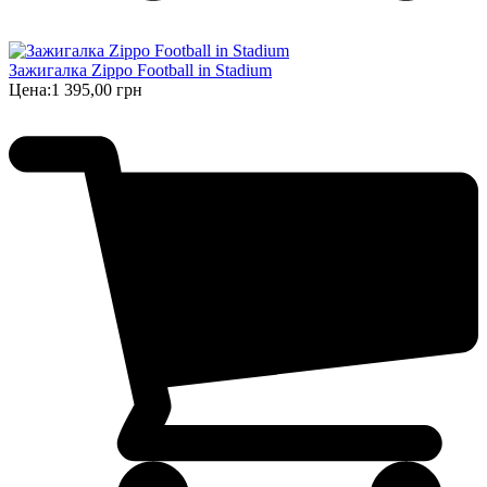
Зажигалка Zippo Football in Stadium
Цена:
1 395,00 грн