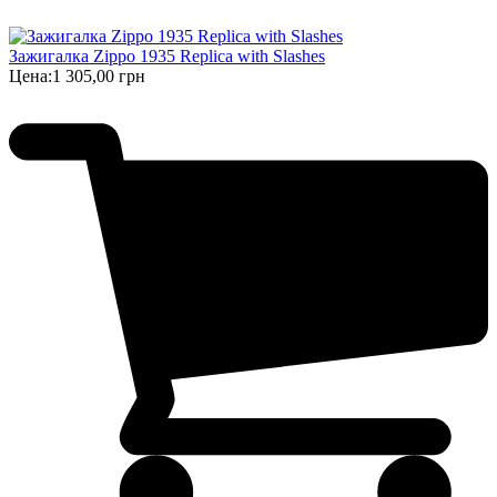
Зажигалка Zippo 1935 Replica with Slashes
Цена:
1 305,00 грн