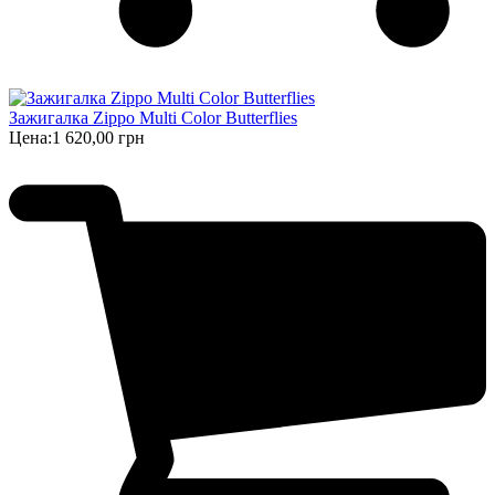
Зажигалка Zippo Multi Color Butterflies
Цена:
1 620,00 грн