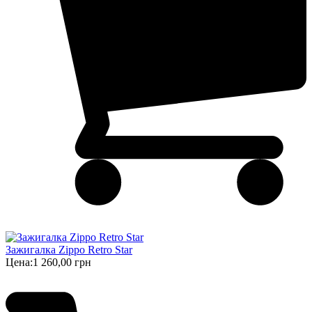
Зажигалка Zippo Retro Star
Цена:
1 260,00 грн