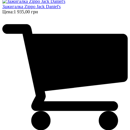
Зажигалка Zippo Jack Daniel's
Цена:
1 935,00 грн