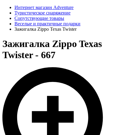
Интернет магазин Adventure
Туристическое снаряжение
Сопутствующие товары
Веселые и практичные подарки
Зажигалка Zippo Texas Twister
Зажигалка Zippo Texas
Twister - 667