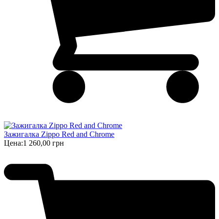
Зажигалка Zippo Red and Chrome
Цена:
1 260,00 грн