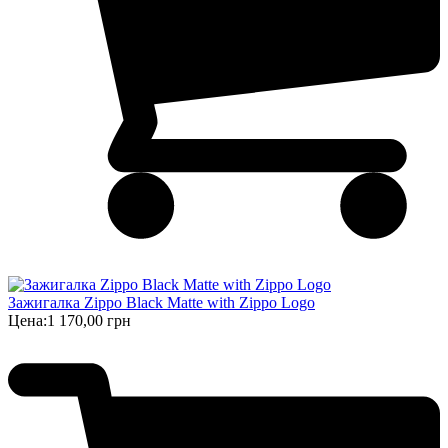
Зажигалка Zippo Black Matte with Zippo Logo
Цена:
1 170,00 грн