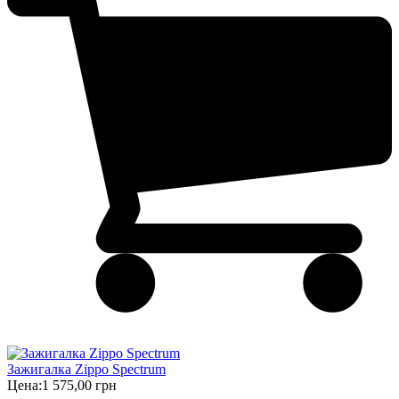
Зажигалка Zippo Spectrum
Цена:
1 575,00 грн