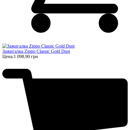
Зажигалка Zippo Classic Gold Dust
Цена:
1 098,90 грн