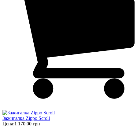
Зажигалка Zippo Scroll
Цена:
1 170,00 грн