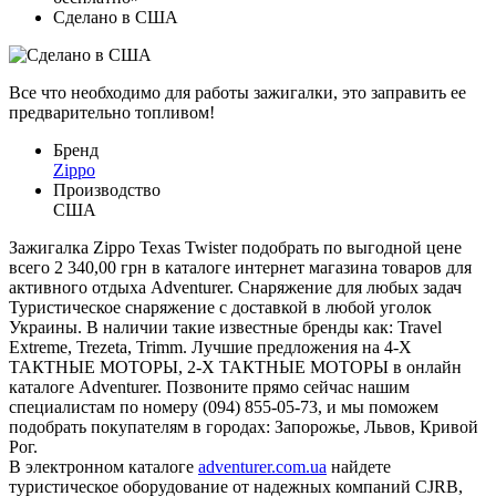
Сделано в США
Все что необходимо для работы зажигалки, это заправить ее
предварительно топливом!
Бренд
Zippo
Производство
США
Зажигалка Zippo Texas Twister подобрать по выгодной цене
всего 2 340,00 грн в каталоге интернет магазина товаров для
активного отдыха Adventurer. Снаряжение для любых задач
Туристическое снаряжение с доставкой в любой уголок
Украины. В наличии такие известные бренды как: Travel
Extreme, Trezeta, Trimm. Лучшие предложения на 4-Х
ТАКТНЫЕ МОТОРЫ, 2-Х ТАКТНЫЕ МОТОРЫ в онлайн
каталоге Adventurer. Позвоните прямо сейчас нашим
специалистам по номеру (094) 855-05-73, и мы поможем
подобрать покупателям в городах: Запорожье, Львов, Кривой
Рог.
В электронном каталоге
adventurer.com.ua
найдете
туристическое оборудование от надежных компаний CJRB,