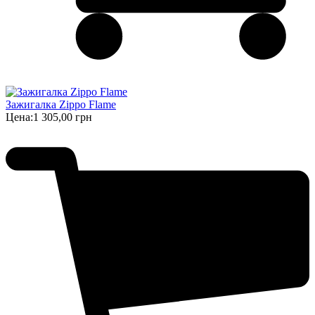
Зажигалка Zippo Flame
Цена:
1 305,00 грн