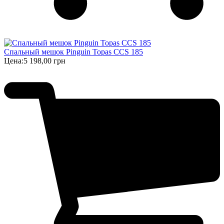
Спальный мешок Pinguin Topas CCS 185
Цена:
5 198,00 грн