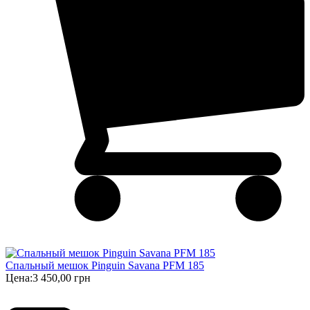
Спальный мешок Pinguin Savana PFM 185
Цена:
3 450,00 грн