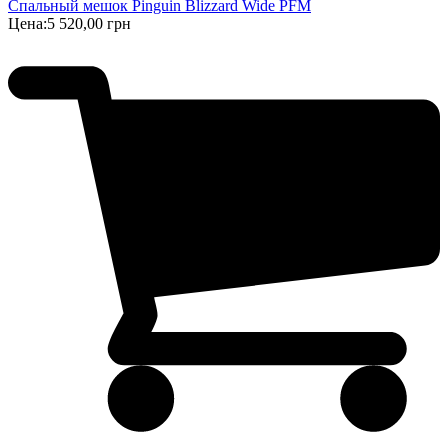
Спальный мешок Pinguin Blizzard Wide PFM
Цена:
5 520,00 грн