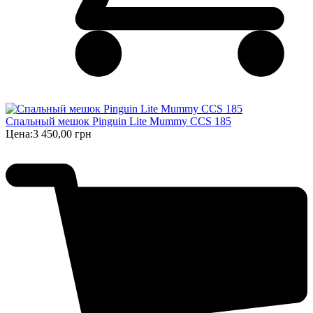
Спальный мешок Pinguin Lite Mummy CCS 185
Цена:
3 450,00 грн