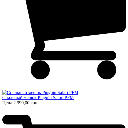
Спальный мешок Pinguin Safari PFM
Цена:
2 990,00 грн