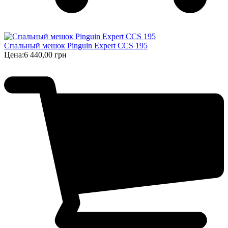
Спальный мешок Pinguin Expert CCS 195
Цена:
6 440,00 грн