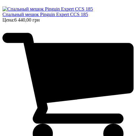
Спальный мешок Pinguin Expert CCS 185
Цена:
6 440,00 грн