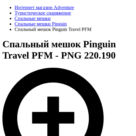
Интернет магазин Adventure
Туристическое снаряжение
Спальные мешки
Спальные мешки Pinguin
Спальный мешок Pinguin Travel PFM
Спальный мешок Pinguin
Travel PFM - PNG 220.190