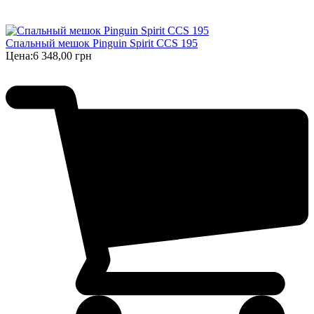
Спальный мешок Pinguin Spirit CCS 195
Цена:
6 348,00 грн