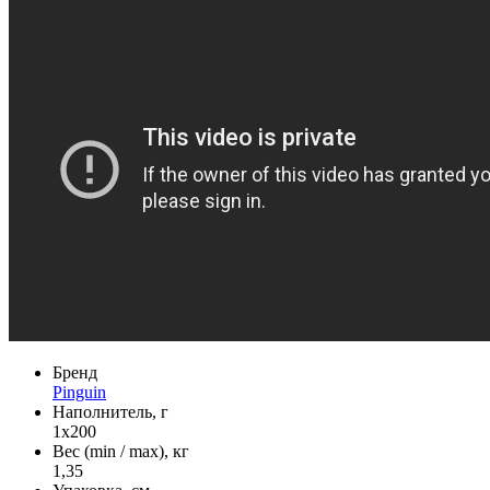
Бренд
Pinguin
Наполнитель, г
1х200
Вес (min / max), кг
1,35