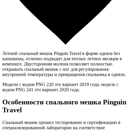
Летний спальный мешок Pinguin Travel в форме одеяла без
капюшона, отлично подходит для теплых летних месяцев в
кемпинге. Двусторонняя молния позволяет полностью
открывать спальный мешок с ног для регулирования
внутренней температуры и превращения спальника в одеяло.
Модели с кодом PNG 220 это вариант 2019 года, модель с
кодом PNG 241 это вариант 2020 года.
Особенности спального мешка Pinguin
Travel
Спальный мешок прошел тестирование и сертификацию в
специализированной лаборатории на соответствие