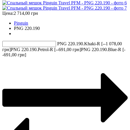
Цена:
2 714,00 грн
Pinguin
PNG 220.190
PNG 220.190.Khaki-R [--1 078,00
грн]
PNG 220.190.Petrol-R [--691,00 грн]
PNG 220.190.Blue-R [-
-691,00 грн]