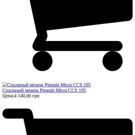
Спальный мешок Pinguin Micra CCS 195
Цена:
4 140,00 грн