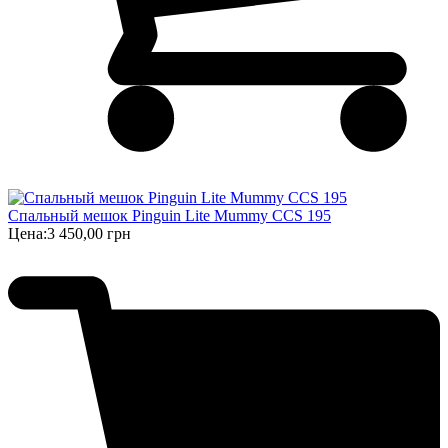
Спальный мешок Pinguin Lite Mummy CCS 195
Цена:
3 450,00 грн