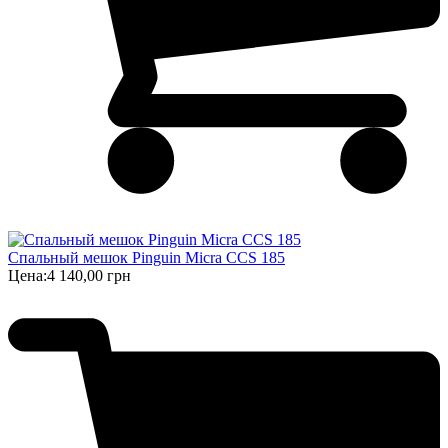
Спальный мешок Pinguin Micra CCS 185
Цена:
4 140,00 грн