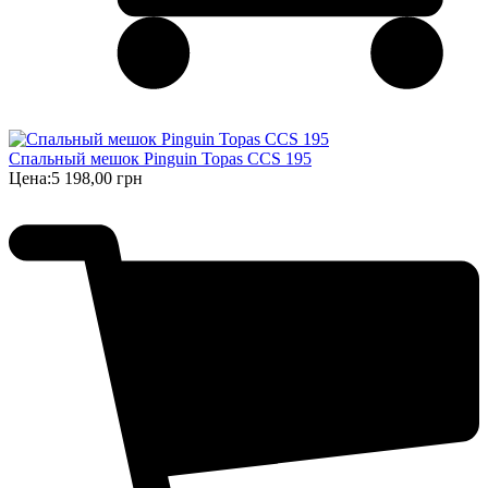
Спальный мешок Pinguin Topas CCS 195
Цена:
5 198,00 грн