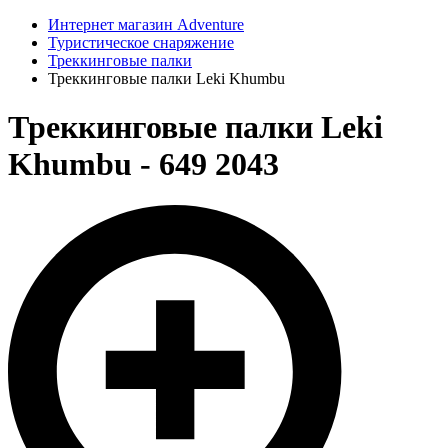
Интернет магазин Adventure
Туристическое снаряжение
Треккинговые палки
Треккинговые палки Leki Khumbu
Треккинговые палки Leki
Khumbu - 649 2043