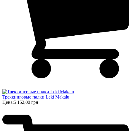
Треккинговые палки Leki Makalu
Цена:
5 152,00 грн