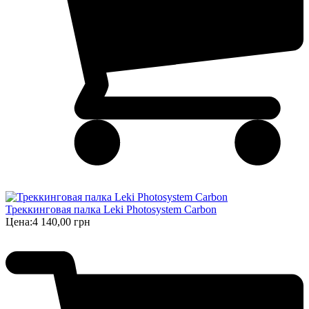
Треккинговая палка Leki Photosystem Carbon
Цена:
4 140,00 грн