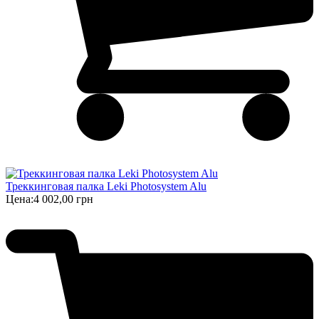
Треккинговая палка Leki Photosystem Alu
Цена:
4 002,00 грн