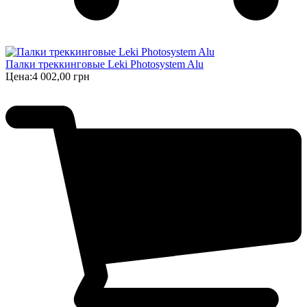
Палки треккинговые Leki Photosystem Alu
Цена:
4 002,00 грн