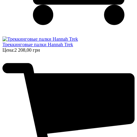
Треккинговые палки Hannah Trek
Цена:
2 208,00 грн