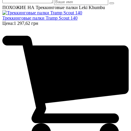
ПОХОЖИЕ НА Треккинговые палки Leki Khumbu
Треккинговые палки Tramp Scout 140
Цена:
1 297,62 грн