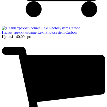
Палки треккинговые Leki Photosystem Carbon
Цена:
4 140,00 грн