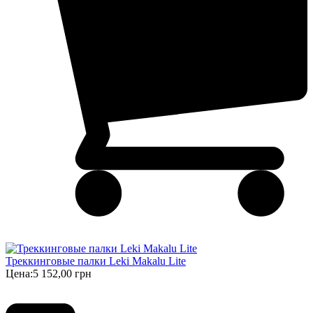
Треккинговые палки Leki Makalu Lite
Цена:
5 152,00 грн