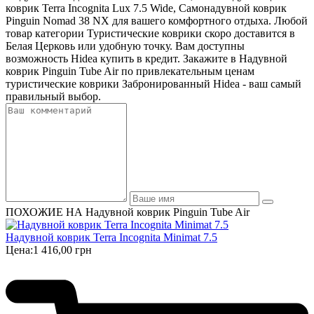
коврик Terra Incognita Lux 7.5 Wide, Самонадувной коврик
Pinguin Nomad 38 NX для вашего комфортного отдыха. Любой
товар категории Туристические коврики скоро доставится в
Белая Церковь или удобную точку. Вам доступны
возможность Hidea купить в кредит. Закажите в Надувной
коврик Pinguin Tube Air по привлекательным ценам
туристические коврики Забронированный Hidea - ваш самый
правильный выбор.
ПОХОЖИЕ НА Надувной коврик Pinguin Tube Air
Надувной коврик Terra Incognita Minimat 7.5
Цена:
1 416,00 грн