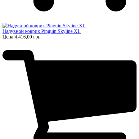
Надувной коврик Pinguin Skyline XL
Цена:
4 416,00 грн