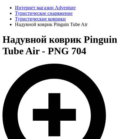
Интернет магазин Adventure
Туристическое снаряжение
Туристические коврики
Надувной коврик Pinguin Tube Air
Надувной коврик Pinguin
Tube Air - PNG 704