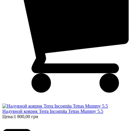
Надувной коврик Terra Incognita Tetras Mummy 5.5
Цена:
1 800,00 грн