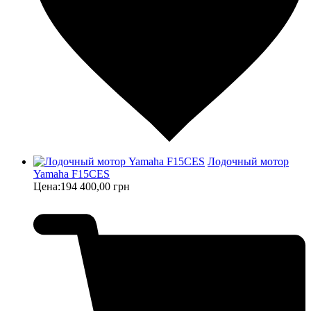
Лодочный мотор
Yamaha F15CES
Цена:
194 400,00 грн