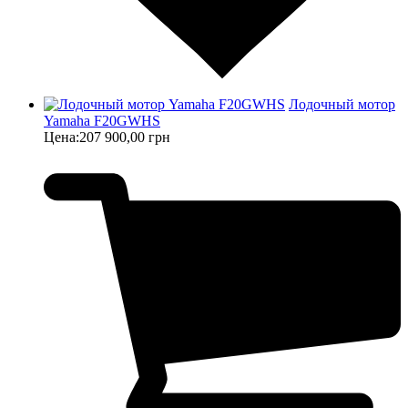
Лодочный мотор
Yamaha F20GWHS
Цена:
207 900,00 грн