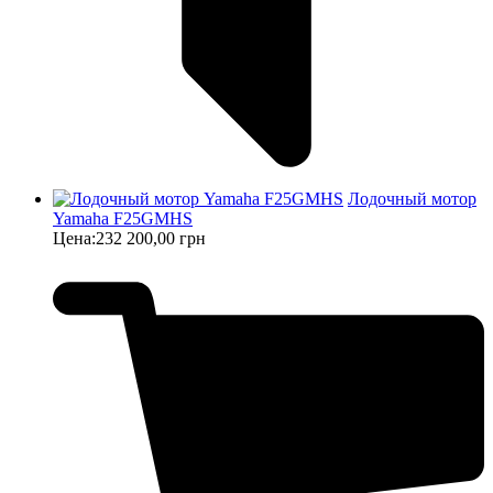
Лодочный мотор
Yamaha F25GMHS
Цена:
232 200,00 грн