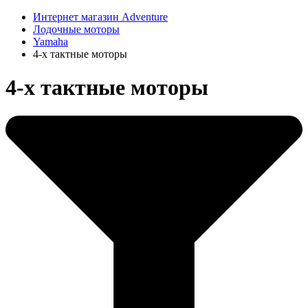
Интернет магазин Adventure
Лодочные моторы
Yamaha
4-х тактные моторы
4-х тактные моторы