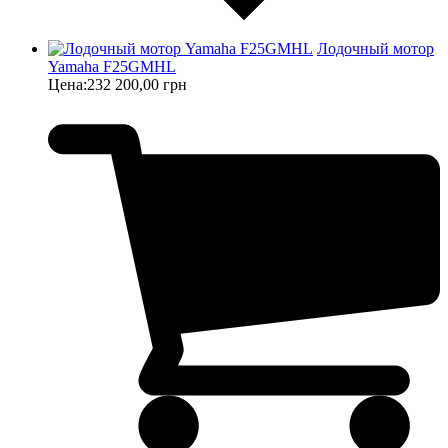
Лодочный мотор
Yamaha F25GMHL
Цена:
232 200,00 грн