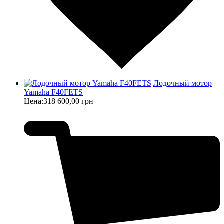
Лодочный мотор
Yamaha F40FETS
Цена:
318 600,00 грн