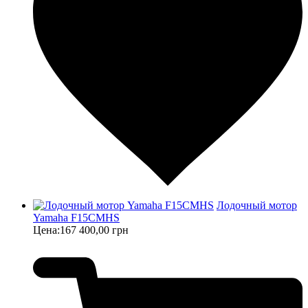
Лодочный мотор
Yamaha F15CMHS
Цена:
167 400,00 грн