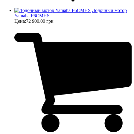
Лодочный мотор
Yamaha F6CMHS
Цена:
72 900,00 грн