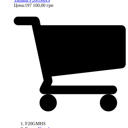
Yamaha F20GMHS
Цена:
197 100,00 грн
F20GMHS