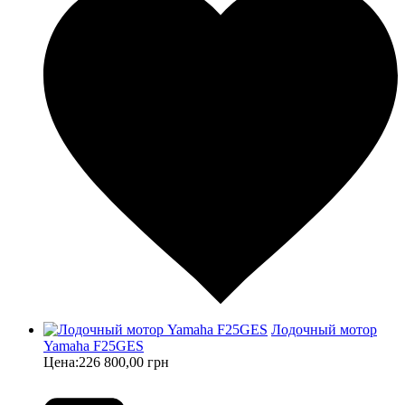
Лодочный мотор
Yamaha F25GES
Цена:
226 800,00 грн