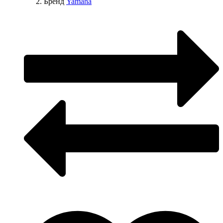
Бренд
Yamaha