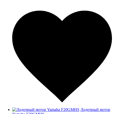
Лодочный мотор