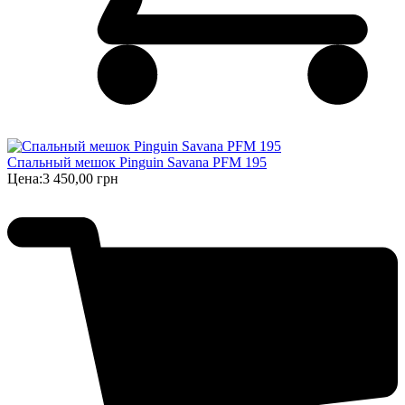
Спальный мешок Pinguin Savana PFM 195
Цена:
3 450,00 грн