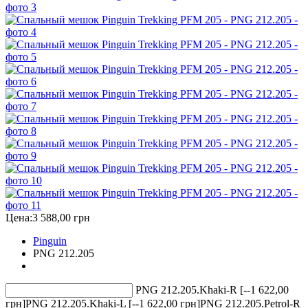
Цена:
3 588,00 грн
Pinguin
PNG 212.205
PNG 212.205.Khaki-R [--1 622,00
грн]
PNG 212.205.Khaki-L [--1 622,00 грн]
PNG 212.205.Petrol-R