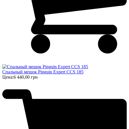
Спальный мешок Pinguin Expert CCS 185
Цена:
6 440,00 грн