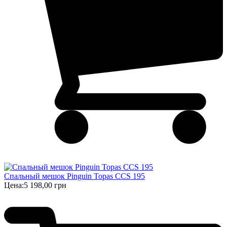
Спальный мешок Pinguin Topas CCS 195
Цена:
5 198,00 грн