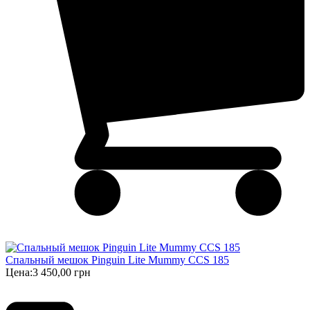
Спальный мешок Pinguin Lite Mummy CCS 185
Цена:
3 450,00 грн