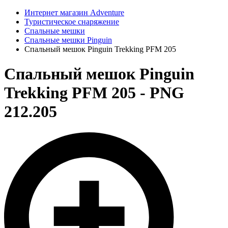
Интернет магазин Adventure
Туристическое снаряжение
Спальные мешки
Спальные мешки Pinguin
Спальный мешок Pinguin Trekking PFM 205
Спальный мешок Pinguin
Trekking PFM 205 - PNG
212.205