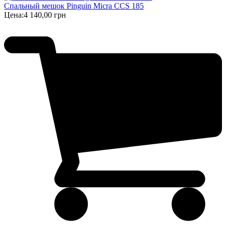
Спальный мешок Pinguin Micra CCS 185
Цена:
4 140,00 грн