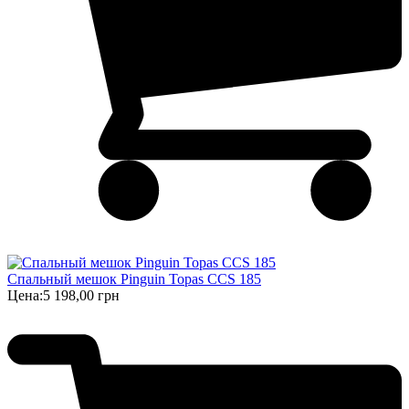
Спальный мешок Pinguin Topas CCS 185
Цена:
5 198,00 грн