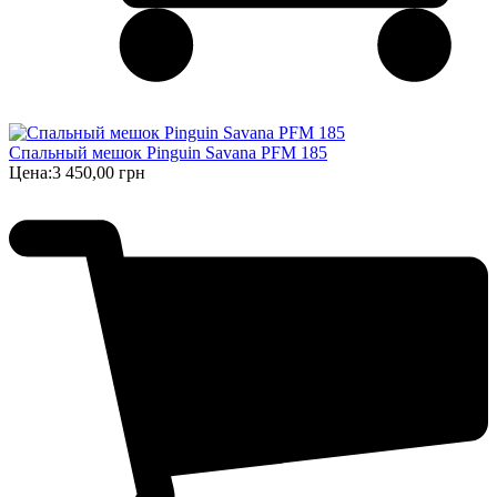
Спальный мешок Pinguin Savana PFM 185
Цена:
3 450,00 грн