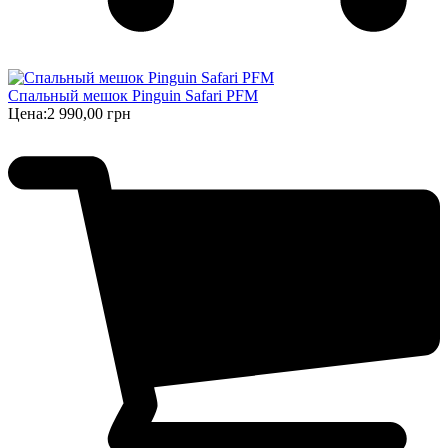
Спальный мешок Pinguin Safari PFM
Цена:
2 990,00 грн