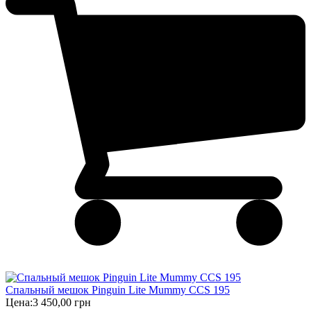
Спальный мешок Pinguin Lite Mummy CCS 195
Цена:
3 450,00 грн