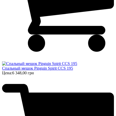
Спальный мешок Pinguin Spirit CCS 195
Цена:
6 348,00 грн