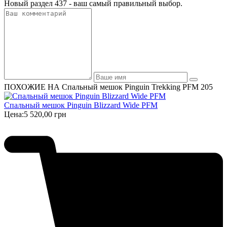
Новый раздел 437 - ваш самый правильный выбор.
ПОХОЖИЕ НА Спальный мешок Pinguin Trekking PFM 205
Спальный мешок Pinguin Blizzard Wide PFM
Цена:
5 520,00 грн