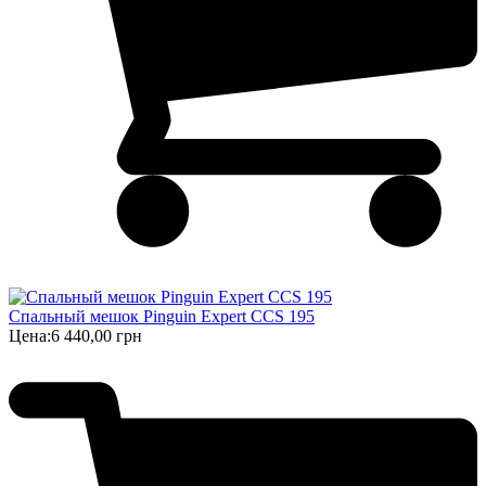
Спальный мешок Pinguin Expert CCS 195
Цена:
6 440,00 грн