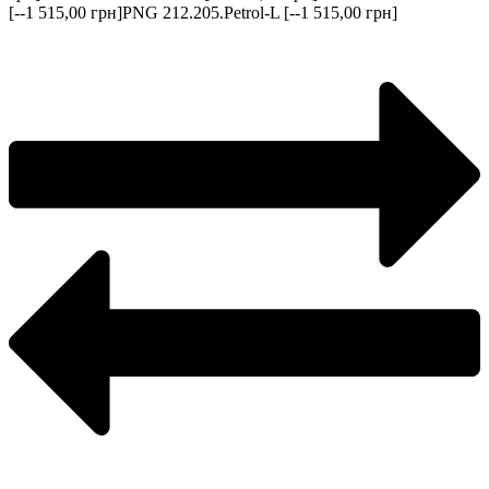
[--1 515,00 грн]
PNG 212.205.Petrol-L [--1 515,00 грн]