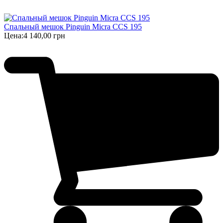
Спальный мешок Pinguin Micra CCS 195
Цена:
4 140,00 грн