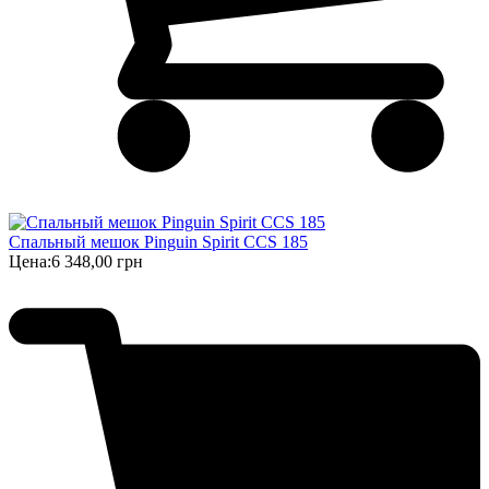
Спальный мешок Pinguin Spirit CCS 185
Цена:
6 348,00 грн