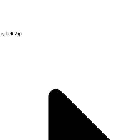
, Left Zip