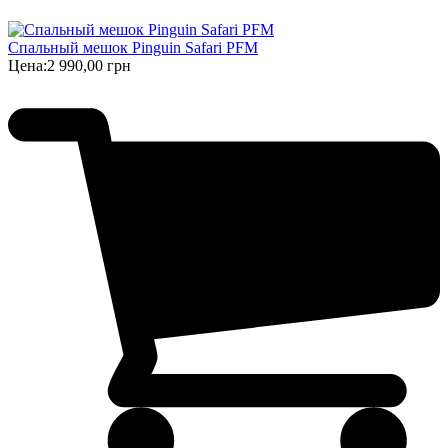
Спальный мешок Pinguin Safari PFM
Цена:
2 990,00 грн