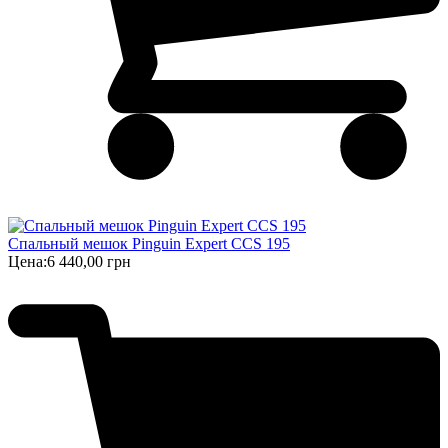
Спальный мешок Pinguin Expert CCS 195
Цена:
6 440,00 грн