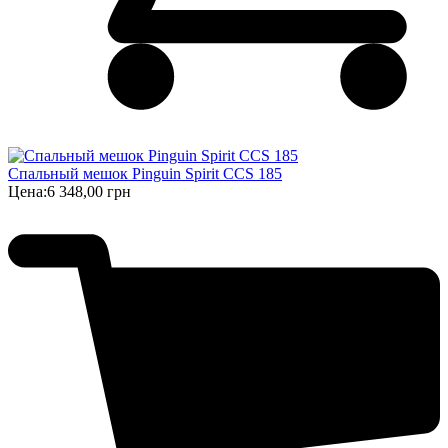
Спальный мешок Pinguin Spirit CCS 185
Цена:
6 348,00 грн