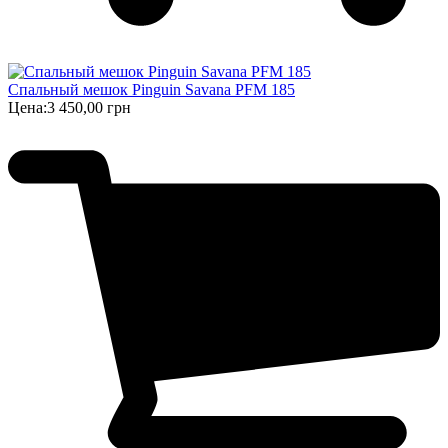
Спальный мешок Pinguin Savana PFM 185
Цена:
3 450,00 грн