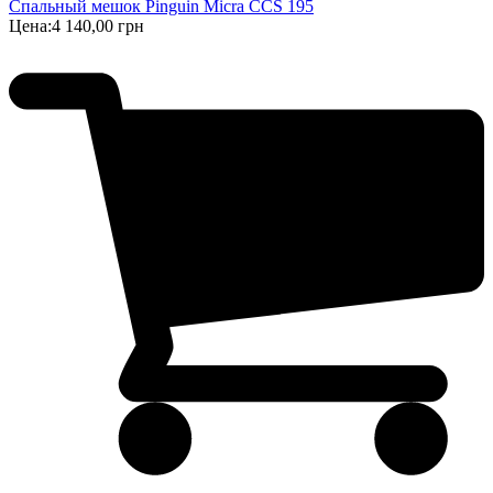
Спальный мешок Pinguin Micra CCS 195
Цена:
4 140,00 грн