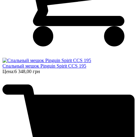
Спальный мешок Pinguin Spirit CCS 195
Цена:
6 348,00 грн