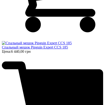
Спальный мешок Pinguin Expert CCS 185
Цена:
6 440,00 грн