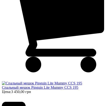
Спальный мешок Pinguin Lite Mummy CCS 195
Цена:
3 450,00 грн