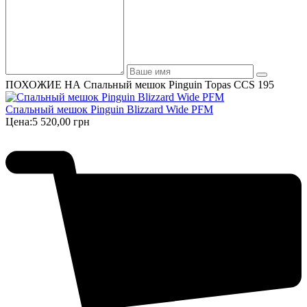
ПОХОЖИЕ НА Спальный мешок Pinguin Topas CCS 195
Спальный мешок Pinguin Blizzard Wide PFM
Цена:
5 520,00 грн