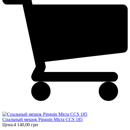
Спальный мешок Pinguin Micra CCS 185
Цена:
4 140,00 грн