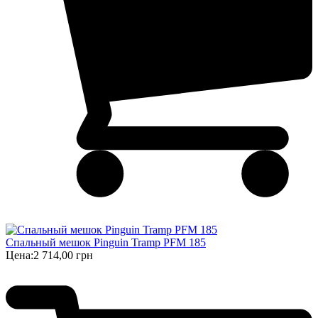
Спальный мешок Pinguin Tramp PFM 185
Цена:
2 714,00 грн