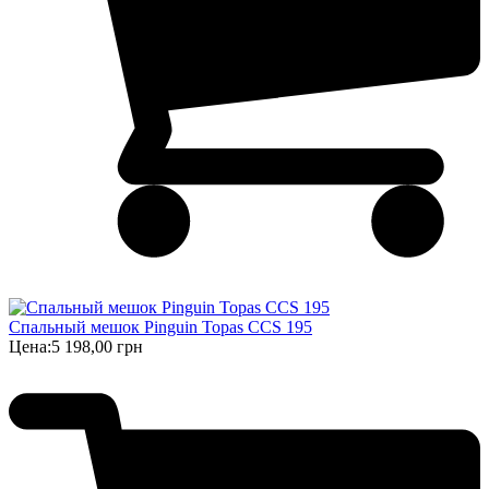
Спальный мешок Pinguin Topas CCS 195
Цена:
5 198,00 грн