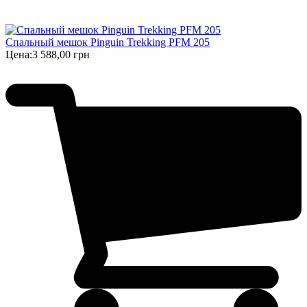
Спальный мешок Pinguin Trekking PFM 205
Цена:
3 588,00 грн