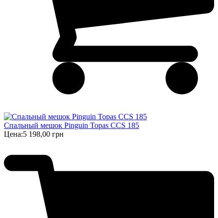
Спальный мешок Pinguin Topas CCS 185
Цена:
5 198,00 грн