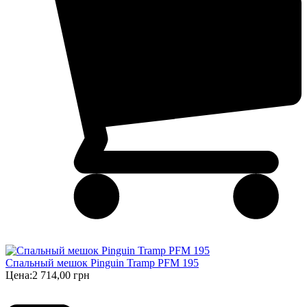
Спальный мешок Pinguin Tramp PFM 195
Цена:
2 714,00 грн