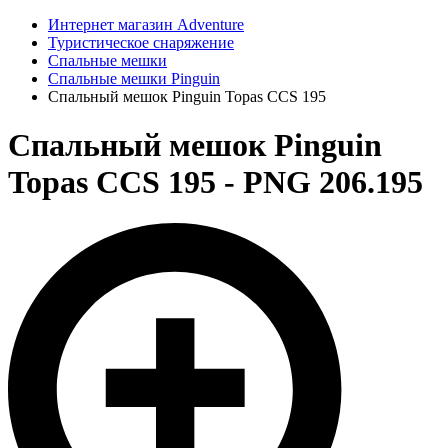
Интернет магазин Adventure
Туристическое снаряжение
Спальные мешки
Спальные мешки Pinguin
Спальный мешок Pinguin Topas CCS 195
Спальный мешок Pinguin
Topas CCS 195 - PNG 206.195