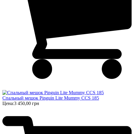
Спальный мешок Pinguin Lite Mummy CCS 185
Цена:
3 450,00 грн