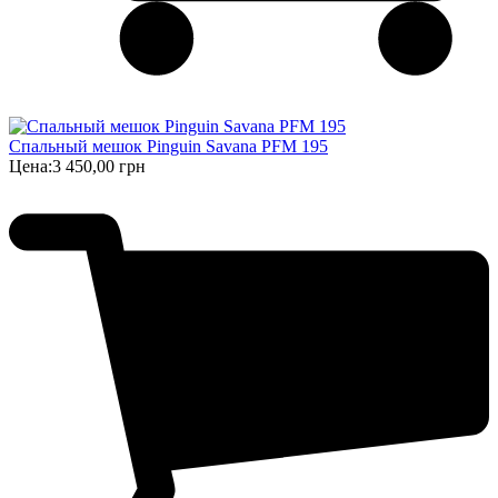
Спальный мешок Pinguin Savana PFM 195
Цена:
3 450,00 грн