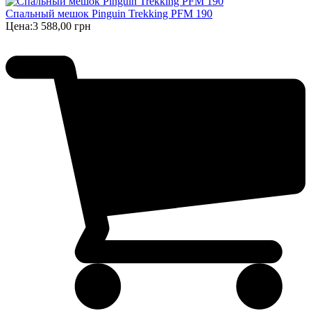
Спальный мешок Pinguin Trekking PFM 190
Цена:
3 588,00 грн