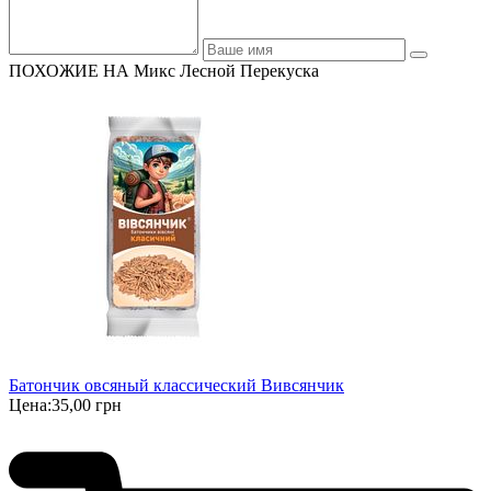
ПОХОЖИЕ НА Микс Лесной Перекуска
Батончик овсяный классический Вивсянчик
Цена:
35,00 грн