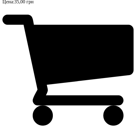
Цена:
35,00 грн