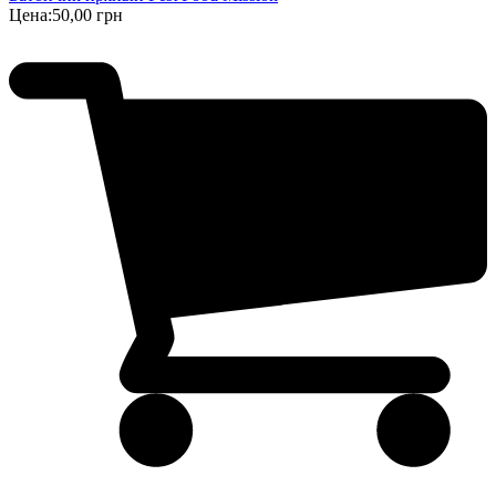
Цена:
50,00 грн