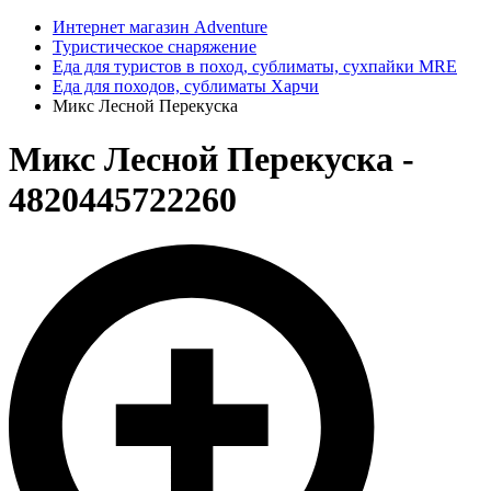
Интернет магазин Adventure
Туристическое снаряжение
Еда для туристов в поход, сублиматы, сухпайки MRE
Еда для походов, сублиматы Харчи
Микс Лесной Перекуска
Микс Лесной Перекуска -
4820445722260