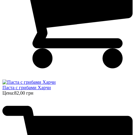
Паста с грибами Харчи
Цена:
82,00 грн