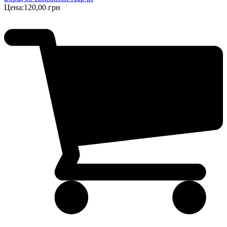
Цена:
120,00 грн