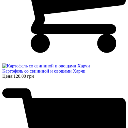
Картофель со свининой и овощами Харчи
Цена:
120,00 грн