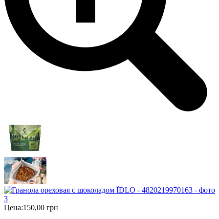
Цена:
150,00 грн