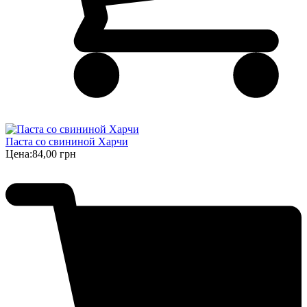
Паста со свининой Харчи
Цена:
84,00 грн