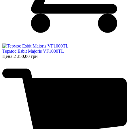
Термос Esbit Majoris VF1000TL
Цена:
2 350,00 грн