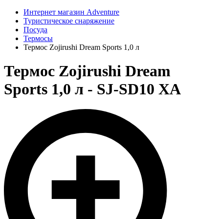
Интернет магазин Adventure
Туристическое снаряжение
Посуда
Термосы
Термос Zojirushi Dream Sports 1,0 л
Термос Zojirushi Dream
Sports 1,0 л - SJ-SD10 ХA