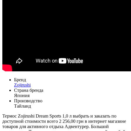
Бренд
Zojirushi
Страна бренда
Япония
Производство
Тайланд
Термос Zojirushi Dream Sports 1,0 л выбрать и заказать по
доступной стоимости всего 2 256,00 грн в интернет магазине
товаров для активного отдыха Адвентурер. Большой