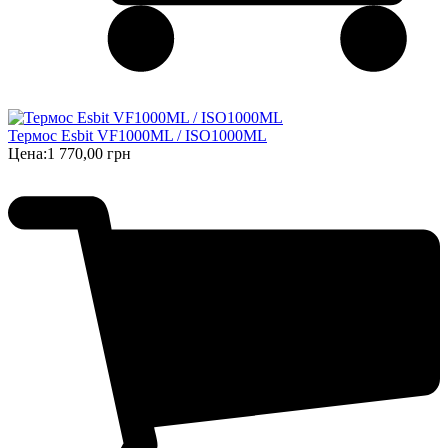
Термос Esbit VF1000ML / ISO1000ML
Цена:
1 770,00 грн