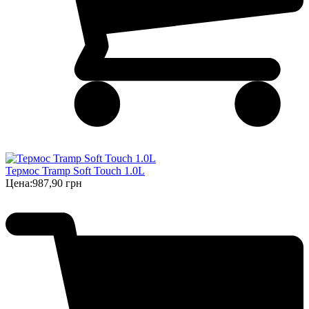
Термос Tramp Soft Touch 1.0L
Цена:
987,90 грн