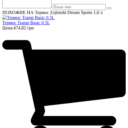
ПОХОЖИЕ НА Термос Zojirushi Dream Sports 1,0 л
Термос Tramp Basic 0.5L
Цена:
474,82 грн