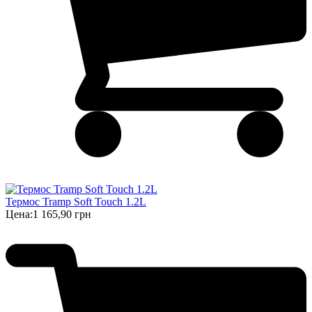
Термос Tramp Soft Touch 1.2L
Цена:
1 165,90 грн