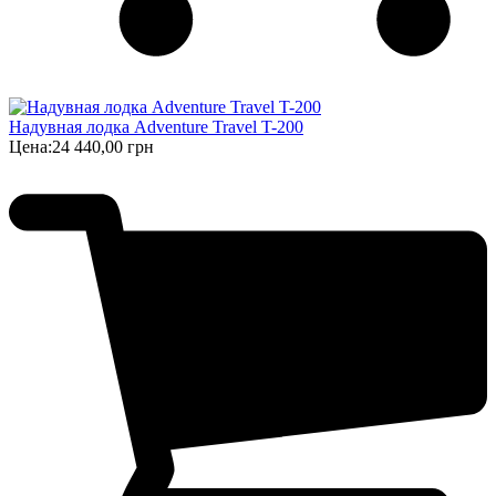
Надувная лодка Adventure Travel T-200
Цена:
24 440,00 грн