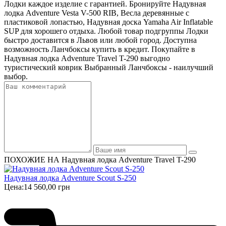
Лодки каждое изделие с гарантией. Бронируйте Надувная
лодка Adventure Vesta V-500 RIB, Весла деревянные с
пластиковой лопастью, Надувная доска Yamaha Air Inflatable
SUP для хорошего отдыха. Любой товар подгруппы Лодки
быстро доставится в Львов или любой город. Доступна
возможность Ланчбоксы купить в кредит. Покупайте в
Надувная лодка Adventure Travel T-290 выгодно
туристический коврик Выбранный Ланчбоксы - наилучший
выбор.
ПОХОЖИЕ НА Надувная лодка Adventure Travel T-290
Надувная лодка Adventure Scout S-250
Цена:
14 560,00 грн