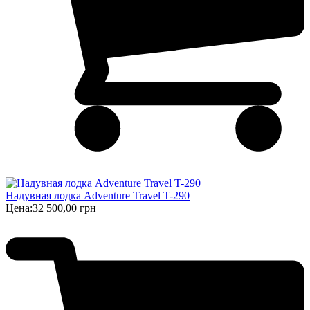
Надувная лодка Adventure Travel T-290
Цена:
32 500,00 грн