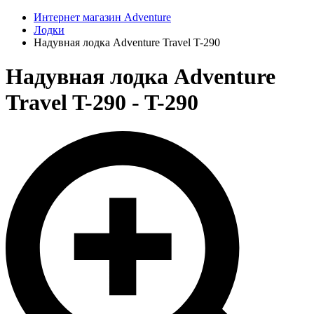
Интернет магазин Adventure
Лодки
Надувная лодка Adventure Travel T-290
Надувная лодка Adventure
Travel T-290 - T-290