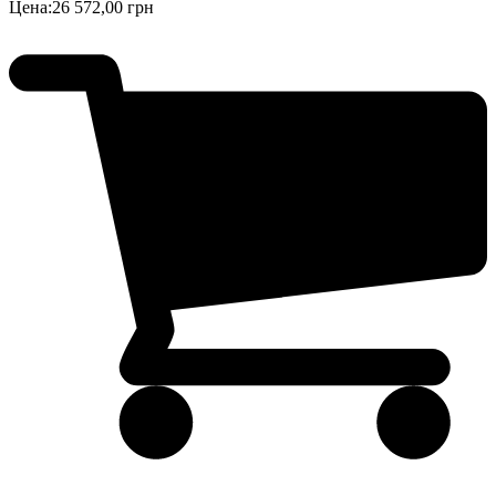
Цена:
26 572,00 грн