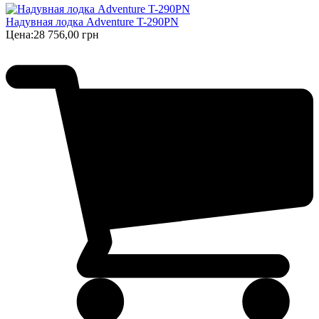
Надувная лодка Adventure T-290PN
Цена:
28 756,00 грн