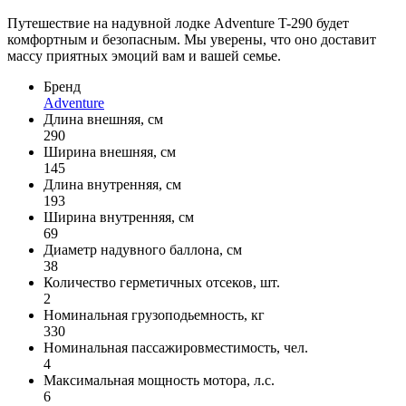
Путешествие на надувной лодке Adventure T-290 будет
комфортным и безопасным. Мы уверены, что оно доставит
массу приятных эмоций вам и вашей семье.
Бренд
Adventure
Длина внешняя, см
290
Ширина внешняя, см
145
Длина внутренняя, см
193
Ширина внутренняя, см
69
Диаметр надувного баллона, см
38
Количество герметичных отсеков, шт.
2
Номинальная грузоподьемность, кг
330
Номинальная пассажировместимость, чел.
4
Максимальная мощность мотора, л.с.
6