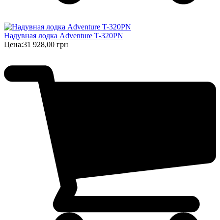
Надувная лодка Adventure T-320PN
Цена:
31 928,00 грн