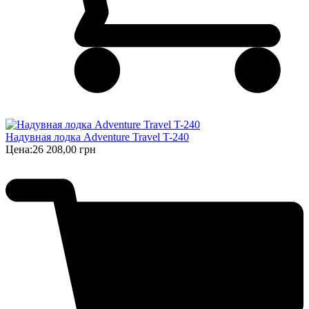
Надувная лодка Adventure Travel T-240
Цена:
26 208,00 грн