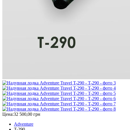
Цена:
32 500,00 грн
Adventure
T-290