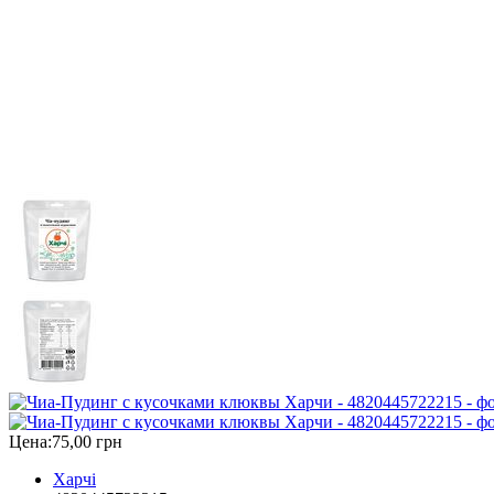
Цена:
75,00 грн
Харчі