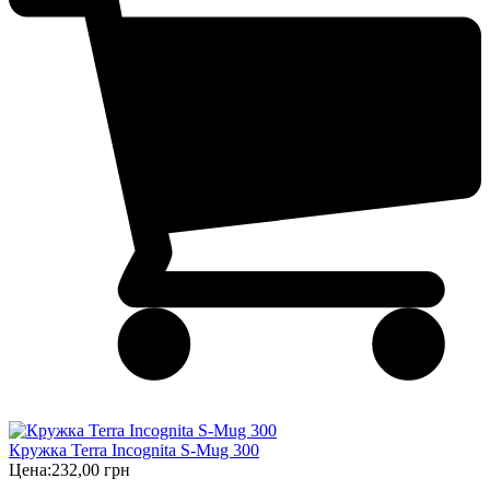
Кружка Terra Incognita S-Mug 300
Цена:
232,00 грн