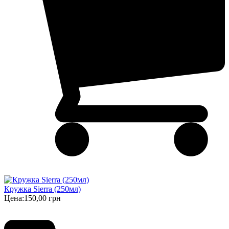
Кружка Sierra (250мл)
Цена:
150,00 грн