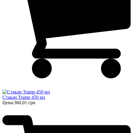
Стакан Tramp 450 мл
Цена:
360,01 грн