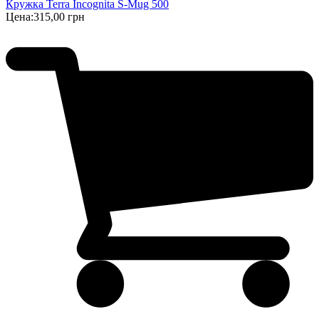
Кружка Terra Incognita S-Mug 500
Цена:
315,00 грн