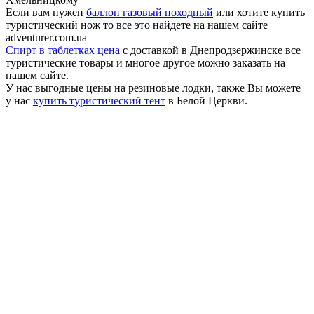
Если вам нужен
баллон газовый походный
или хотите купить
туристический нож то все это найдете на нашем сайте
adventurer.com.ua
Спирт в таблетках цена
с доставкой в Днепродзержинске все
туристические товары и многое другое можно заказать на
нашем сайте.
У нас выгодные цены на резиновые лодки, также Вы можете
у нас
купить туристический тент
в Белой Церкви.