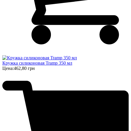
Кружка силиконовая Tramp 350 мл
Цена:
462,80 грн