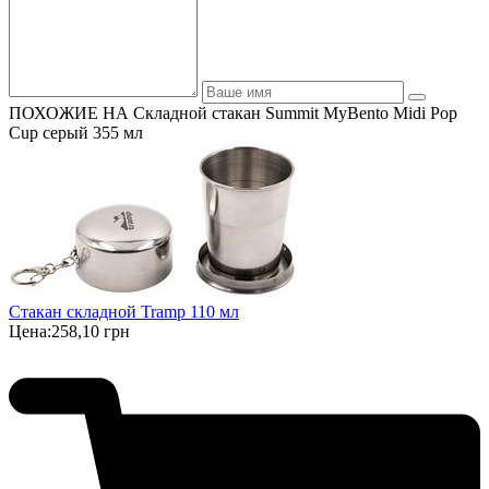
ПОХОЖИЕ НА Складной стакан Summit MyBento Midi Pop
Cup серый 355 мл
Стакан складной Tramp 110 мл
Цена:
258,10 грн