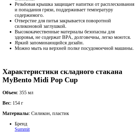
Резьбовая крышка защищает напитки от расплескивания
и попадания грязи, поддерживает температуру
содержимого.
Отверстие для питья закрывается поворотной
силиконовой заглушкой.
Высококачественные материалы безопасны для
здоровья, не содержат BPA, долговечны, легко моются.
Яркий запоминающийся дизайн.
Можно мыть на верхней полке посудомоечной машины.
Характеристики складного стакана
MyBento Midi Pop Cup
Объем
: 355 мл
Вес
: 154 г
Материалы
: Силикон, пластик
Бренд
Summit