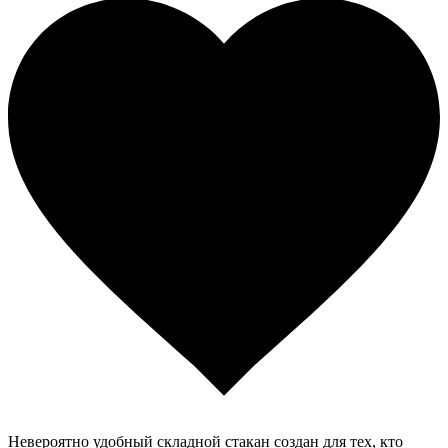
Невероятно удобный складной стакан создан для тех, кто