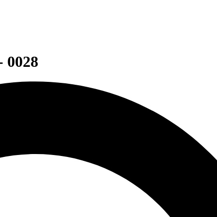
- 0028