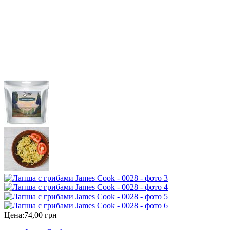
Цена:
74,00 грн