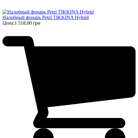
Налобный фонарь Petzl TIKKINA Hybrid
Цена:
1 518,00 грн