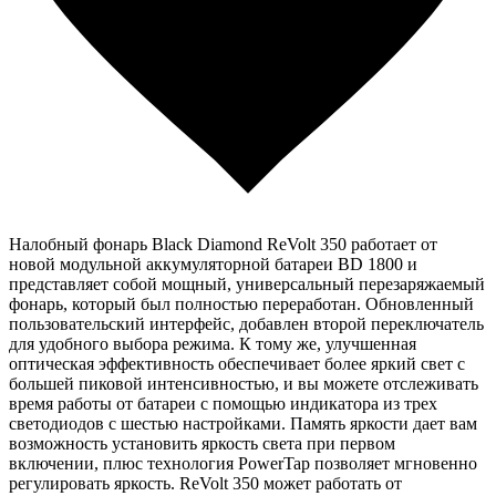
Налобный фонарь Black Diamond ReVolt 350 работает от
новой модульной аккумуляторной батареи BD 1800 и
представляет собой мощный, универсальный перезаряжаемый
фонарь, который был полностью переработан. Обновленный
пользовательский интерфейс, добавлен второй переключатель
для удобного выбора режима. К тому же, улучшенная
оптическая эффективность обеспечивает более яркий свет с
большей пиковой интенсивностью, и вы можете отслеживать
время работы от батареи с помощью индикатора из трех
светодиодов с шестью настройками. Память яркости дает вам
возможность установить яркость света при первом
включении, плюс технология PowerTap позволяет мгновенно
регулировать яркость. ReVolt 350 может работать от