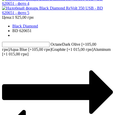
Цена:
1 925,00 грн
Black Diamond
BD 620651
Octane
Dark Olive [+105,00
грн]
Aqua Blue [+105,00 грн]
Graphite [+1 015,00 грн]
Aluminum
[+1 015,00 грн]