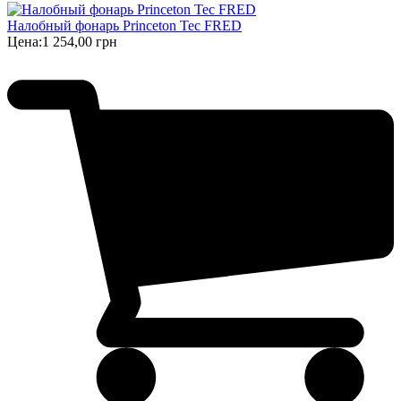
Налобный фонарь Princeton Tec FRED
Цена:
1 254,00 грн