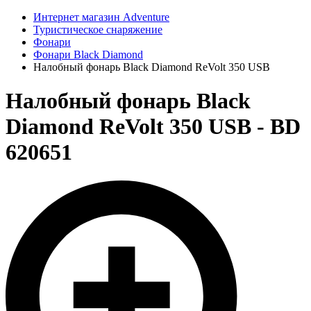
Интернет магазин Adventure
Туристическое снаряжение
Фонари
Фонари Black Diamond
Налобный фонарь Black Diamond ReVolt 350 USB
Налобный фонарь Black
Diamond ReVolt 350 USB - BD
620651