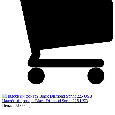
Налобный фонарь Black Diamond Sprint 225 USB
Цена:
1 738,00 грн