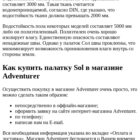
составляет 3000 мм. Такая ткань считается
водонепроницаемой, согласно DIN, где указано, что
водостойкость ткани должна превышать 2000 мм.
Водостойкость пола некоторых моделей составляет 5000 мм
либо он полиэтиленовый. Полиэтилен очень хорошо
изолирует влагу. Единственную опасность составляют
ненадежные швы. Однако у палаток Сол швы проклеены, что
минимизирует возможность проникновения влаги внутрь со
стороны земли.
Как купить палатку Sol в магазине
Adventurer
Осуществить покупку в магазине Adventurer очень просто, это
можно сделать таким образом:
непосредственно в оффлайн-магазине;
оформить заявку на сайте интернет-магазина Adventurer.
по телефону;
написав нам на E-mail.
Вся необходимая информация указана во вкладке «Оплата и
доставка». Магазин Adventurer беспокоится о Вашем времени