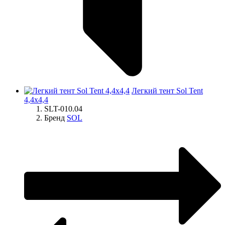
Легкий тент Sol Tent
4,4x4,4
SLT-010.04
Бренд
SOL