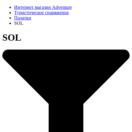
Интернет магазин Adventure
Туристическое снаряжение
Палатки
SOL
SOL