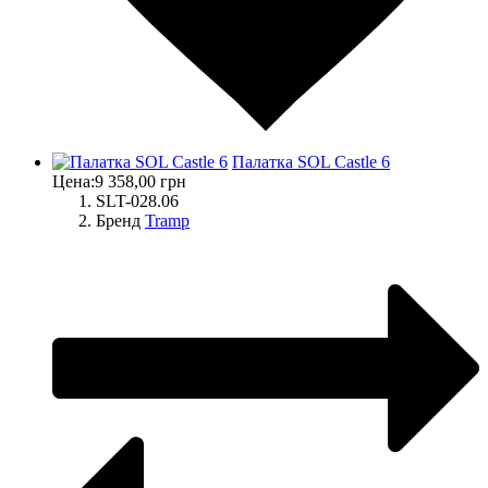
Палатка SOL Castle 6
Цена:
9 358,00 грн
SLT-028.06
Бренд
Tramp