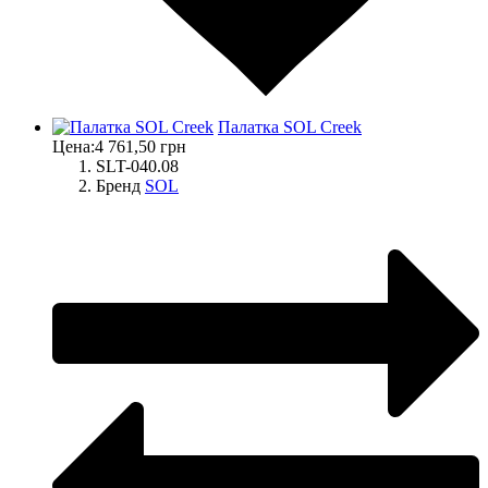
Палатка SOL Creek
Цена:
4 761,50 грн
SLT-040.08
Бренд
SOL