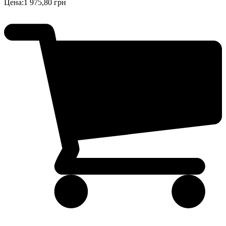
Цена:
1 975,80 грн