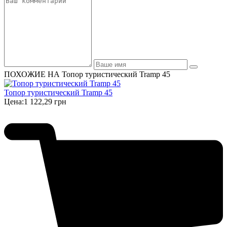
ПОХОЖИЕ НА Топор туристический Tramp 45
Топор туристический Tramp 45
Цена:
1 122,29 грн