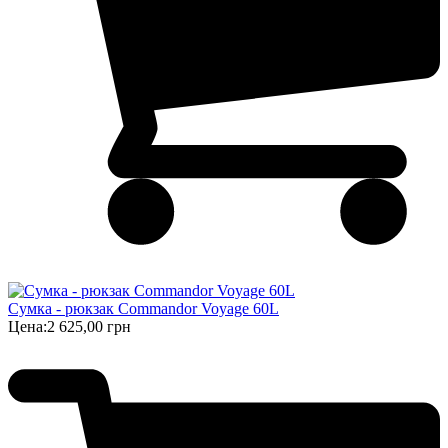
Сумка - рюкзак Commandor Voyage 60L
Цена:
2 625,00 грн