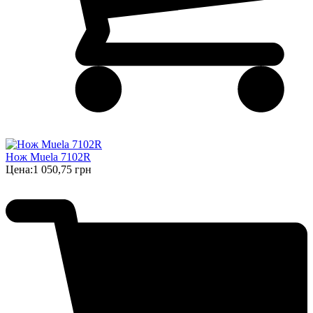
Нож Muela 7102R
Цена:
1 050,75 грн