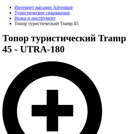
Интернет магазин Adventure
Туристическое снаряжение
Ножи и инструмент
Топор туристический Tramp 45
Топор туристический Tramp
45 - UTRA-180