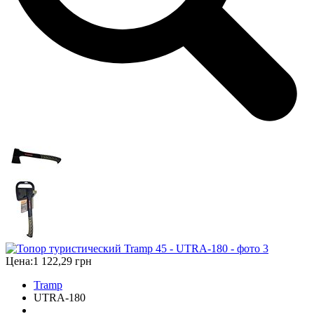
Цена:
1 122,29 грн
Tramp
UTRA-180