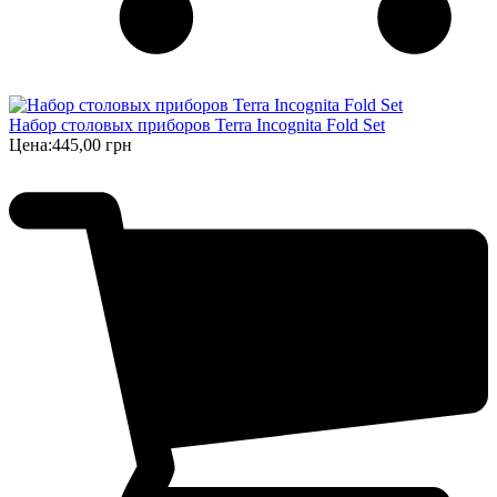
Набор столовых приборов Terra Incognita Fold Set
Цена:
445,00 грн