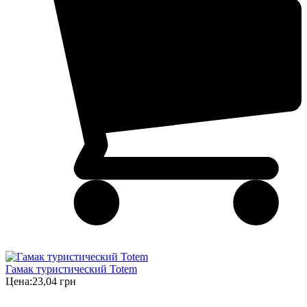
Гамак туристический Totem
Цена:
23,04 грн