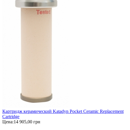
Картридж керамический Katadyn Pocket Ceramic Replacement
Cartridge
Цена:
14 905,00 грн