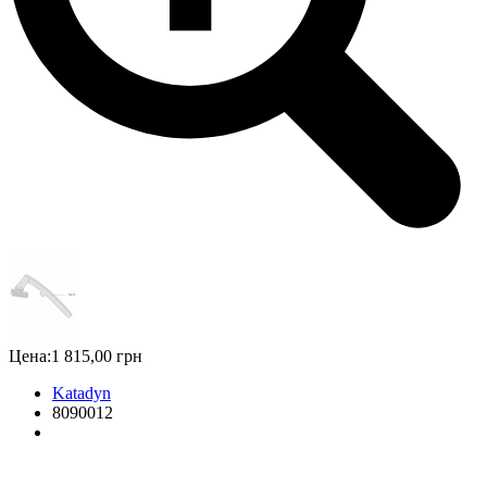
Цена:
1 815,00 грн
Katadyn
8090012