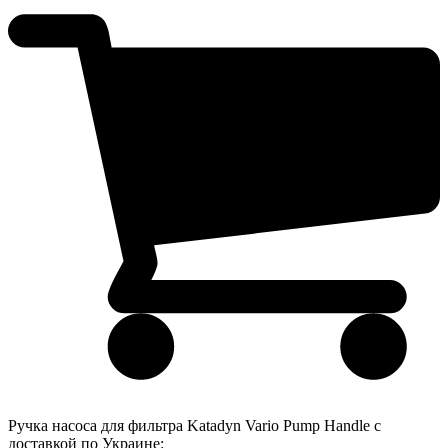
Ручка насоса для фильтра Katadyn Vario Pump Handle с
доставкой по Украине: