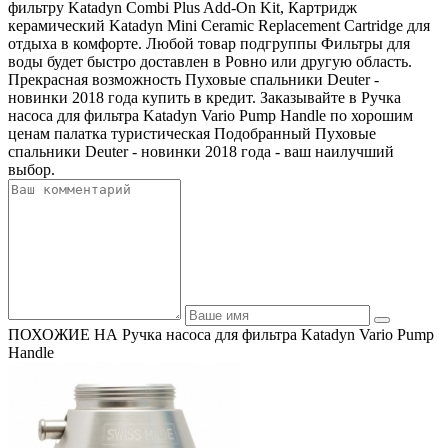
фильтру Katadyn Combi Plus Add-On Kit, Картридж
керамический Katadyn Mini Ceramic Replacement Cartridge для
отдыха в комфорте. Любой товар подгруппы Фильтры для
воды будет быстро доставлен в Ровно или другую область.
Прекрасная возможность Пуховые спальники Deuter -
новинки 2018 года купить в кредит. Заказывайте в Ручка
насоса для фильтра Katadyn Vario Pump Handle по хорошим
ценам палатка туристическая Подобранный Пуховые
спальники Deuter - новинки 2018 года - ваш наилучший
выбор.
ПОХОЖИЕ НА Ручка насоса для фильтра Katadyn Vario Pump
Handle