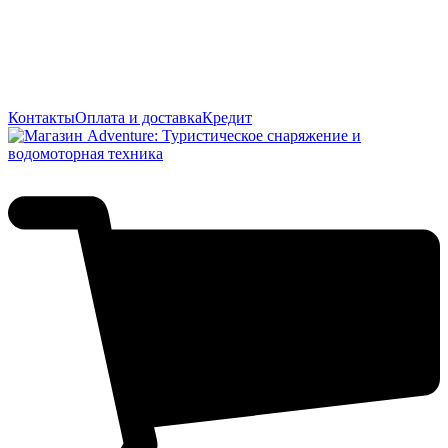
Контакты
Оплата и доставка
Кредит