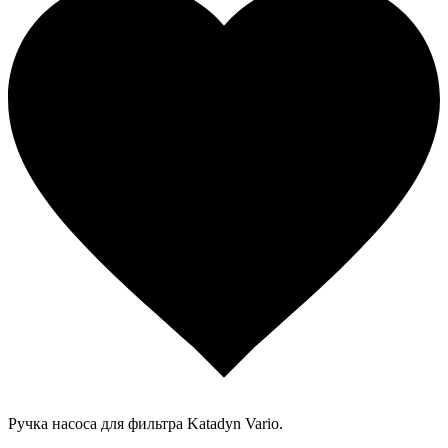
Ручка насоса для фильтра Katadyn Vario.