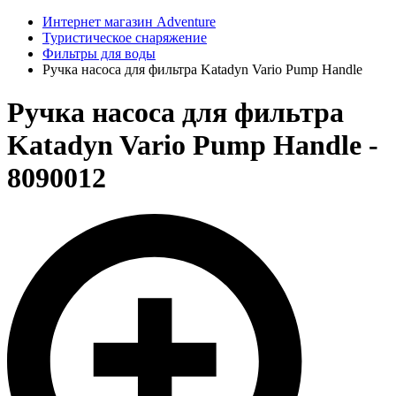
Интернет магазин Adventure
Туристическое снаряжение
Фильтры для воды
Ручка насоса для фильтра Katadyn Vario Pump Handle
Ручка насоса для фильтра
Katadyn Vario Pump Handle -
8090012