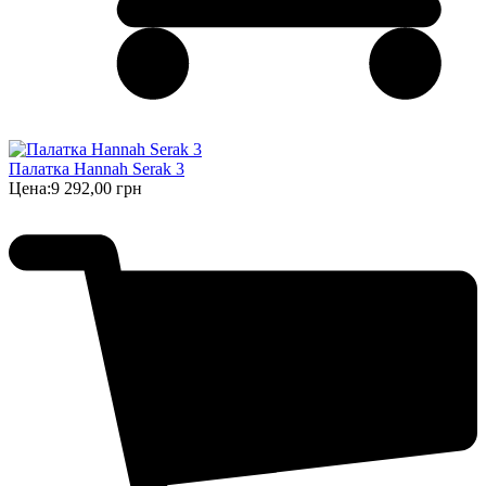
Палатка Hannah Serak 3
Цена:
9 292,00 грн