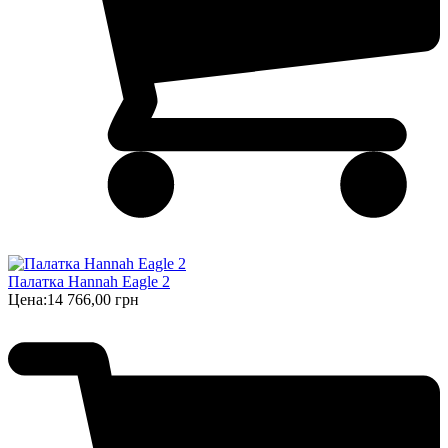
Палатка Hannah Eagle 2
Цена:
14 766,00 грн