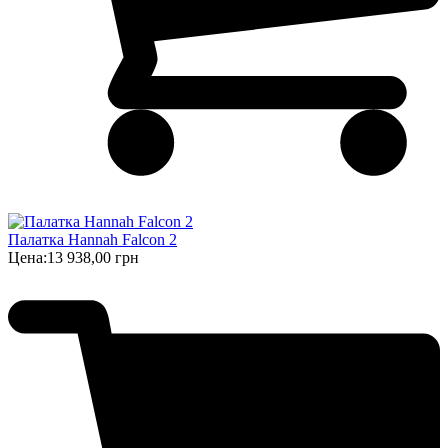
Палатка Hannah Falcon 2
Цена:
13 938,00 грн