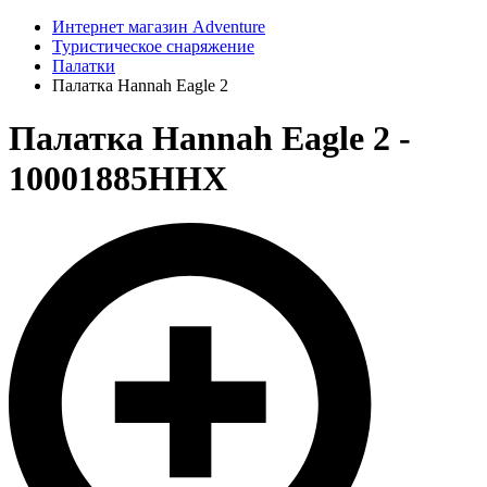
Интернет магазин Adventure
Туристическое снаряжение
Палатки
Палатка Hannah Eagle 2
Палатка Hannah Eagle 2 -
10001885HHX