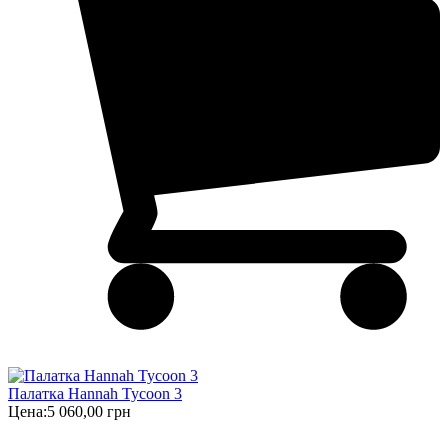
Палатка Hannah Tycoon 3
Цена:
5 060,00 грн