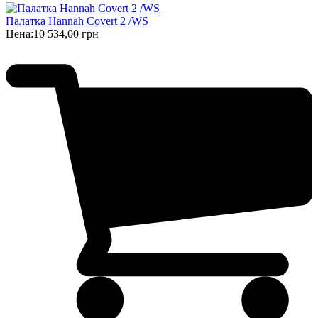
Палатка Hannah Covert 2 /WS
Цена:
10 534,00 грн