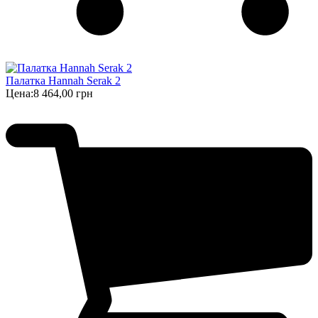
Палатка Hannah Serak 2
Цена:
8 464,00 грн