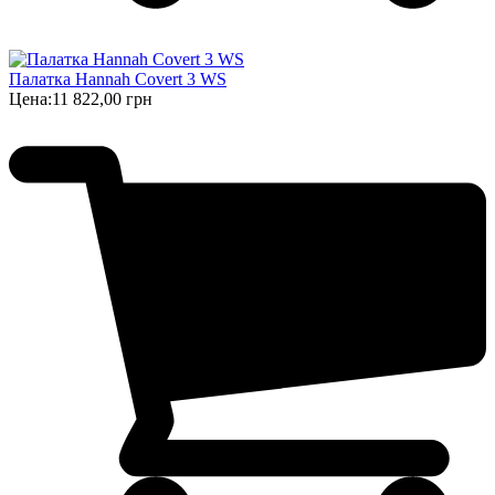
Палатка Hannah Covert 3 WS
Цена:
11 822,00 грн