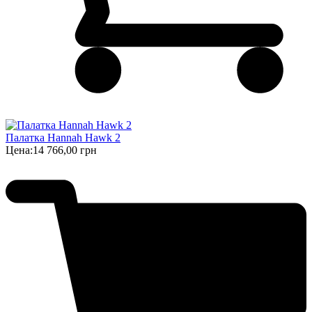
Палатка Hannah Hawk 2
Цена:
14 766,00 грн