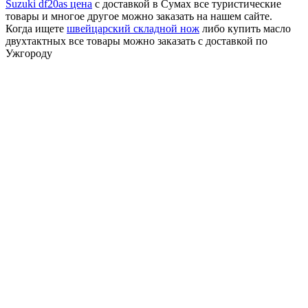
Suzuki df20as цена
с доставкой в Сумах все туристические
товары и многое другое можно заказать на нашем сайте.
Когда ищете
швейцарский складной нож
либо купить масло
двухтактных все товары можно заказать с доставкой по
Ужгороду