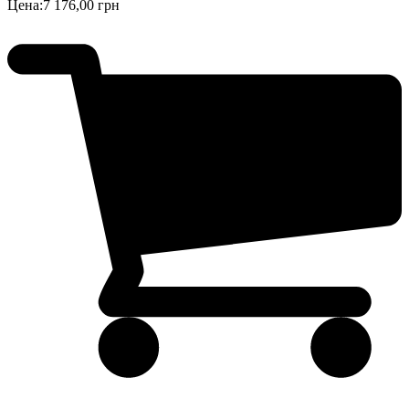
Цена:
7 176,00 грн