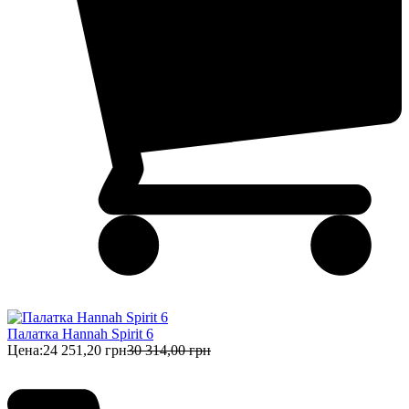
Палатка Hannah Spirit 6
Цена:
24 251,20 грн
30 314,00 грн