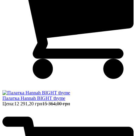
Палатка Hannah BIGHT thyme
Цена:
12 291,20 грн
15 364,00 грн