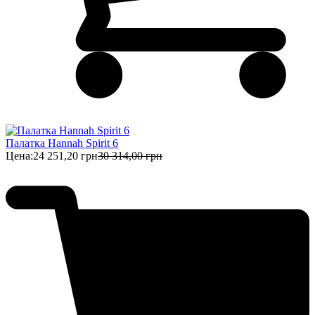
Палатка Hannah Spirit 6
Цена:
24 251,20 грн
30 314,00 грн