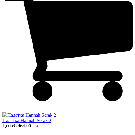
Палатка Hannah Serak 2
Цена:
8 464,00 грн