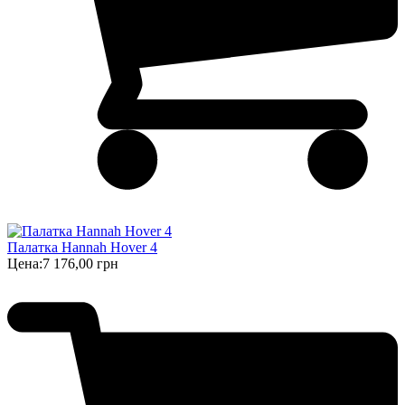
Палатка Hannah Hover 4
Цена:
7 176,00 грн