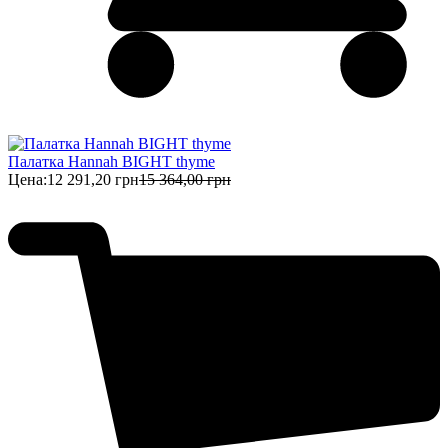
Палатка Hannah BIGHT thyme
Цена:
12 291,20 грн
15 364,00 грн