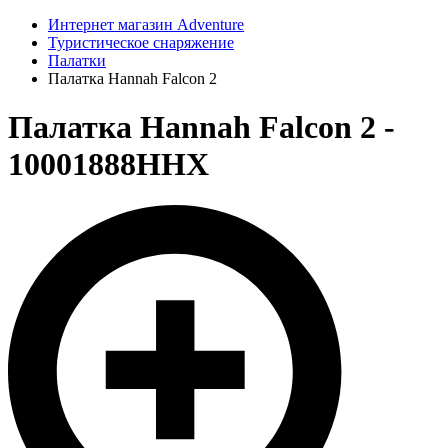
Интернет магазин Adventure
Туристическое снаряжение
Палатки
Палатка Hannah Falcon 2
Палатка Hannah Falcon 2 -
10001888HHX