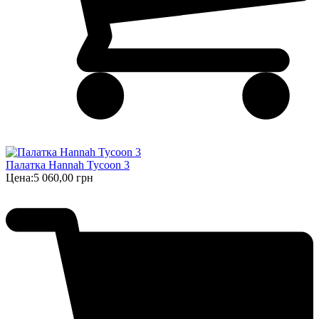
Палатка Hannah Tycoon 3
Цена:
5 060,00 грн