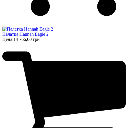
Палатка Hannah Eagle 2
Цена:
14 766,00 грн