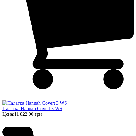
Палатка Hannah Covert 3 WS
Цена:
11 822,00 грн