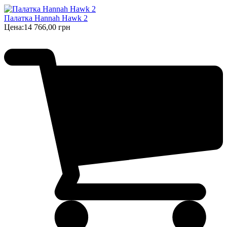
Палатка Hannah Hawk 2
Цена:
14 766,00 грн