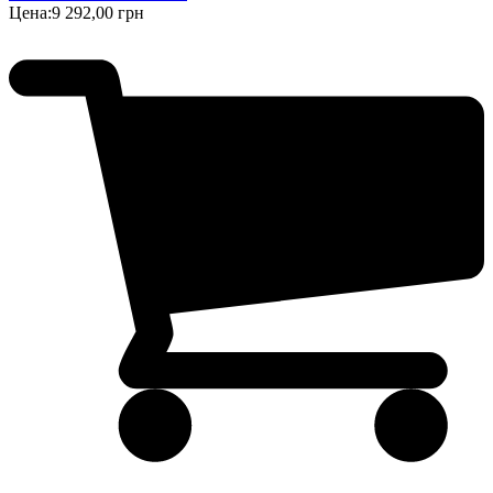
Цена:
9 292,00 грн