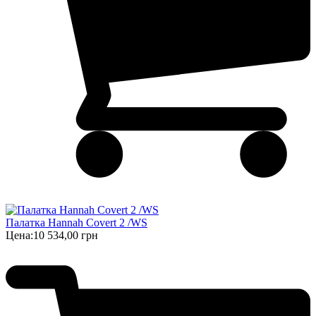
Палатка Hannah Covert 2 /WS
Цена:
10 534,00 грн