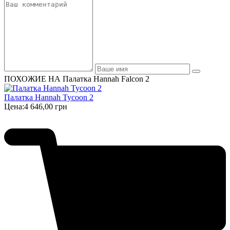
ПОХОЖИЕ НА Палатка Hannah Falcon 2
Палатка Hannah Tycoon 2
Цена:
4 646,00 грн