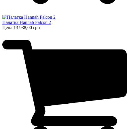
Палатка Hannah Falcon 2
Цена:
13 938,00 грн