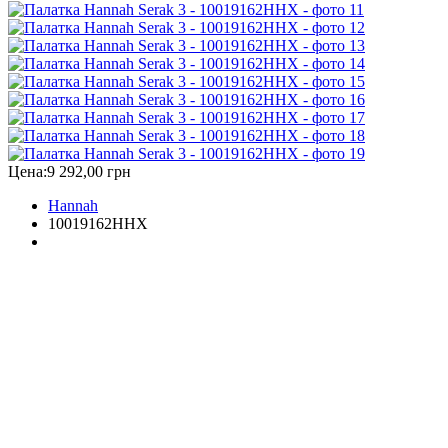
Цена:
9 292,00 грн
Hannah
10019162HHX