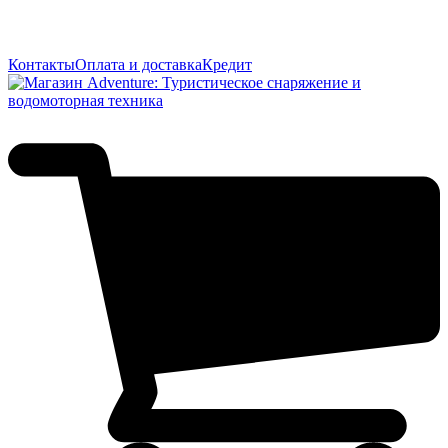
Контакты
Оплата и доставка
Кредит