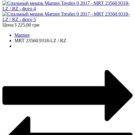
Цена:
3 225,00 грн
Marmot
MRT 23560.9318-LZ / RZ