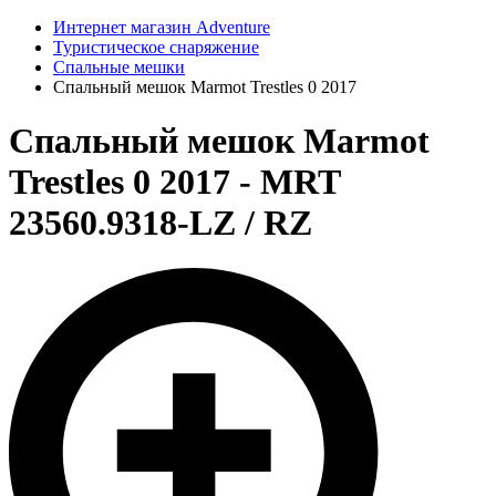
Интернет магазин Adventure
Туристическое снаряжение
Спальные мешки
Спальный мешок Marmot Trestles 0 2017
Спальный мешок Marmot
Trestles 0 2017 - MRT
23560.9318-LZ / RZ