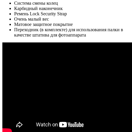
Система смены колец
Карбидный наконечник
Ремень Lock Security Strap
Очень малый вес
Матовое защитное покрытие
Переходник (в комплекте) для использования палки в
качестве штатива для фотоаппарата