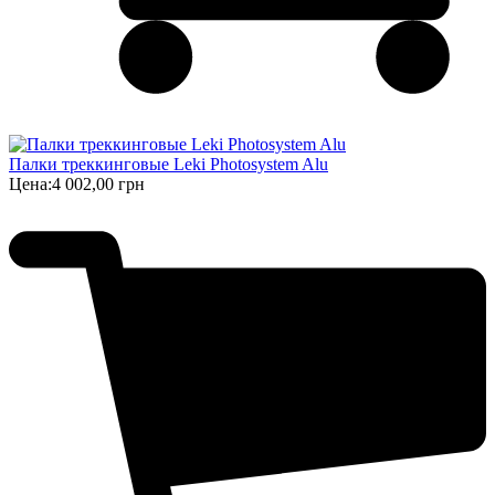
Палки треккинговые Leki Photosystem Alu
Цена:
4 002,00 грн