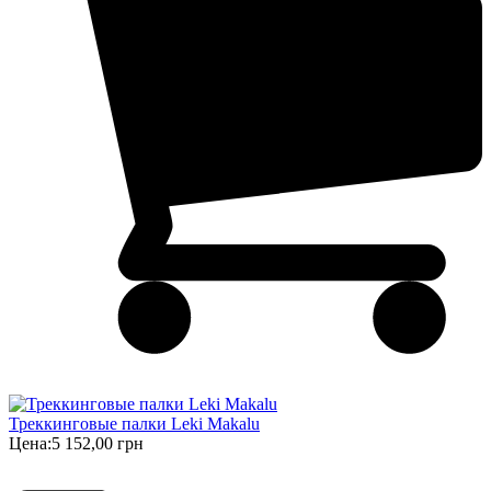
Треккинговые палки Leki Makalu
Цена:
5 152,00 грн