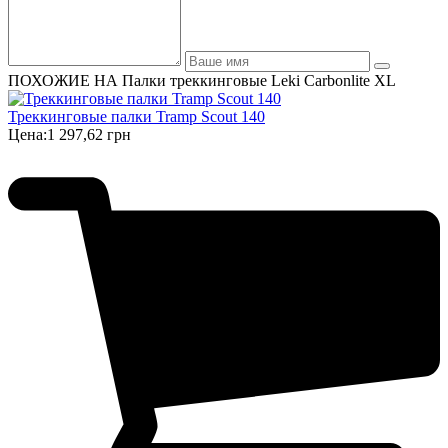
ПОХОЖИЕ НА Палки треккинговые Leki Carbonlite XL
Треккинговые палки Tramp Scout 140
Цена:
1 297,62 грн