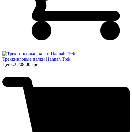
Треккинговые палки Hannah Trek
Цена:
2 208,00 грн