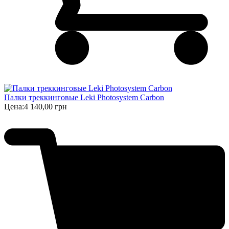
Палки треккинговые Leki Photosystem Carbon
Цена:
4 140,00 грн