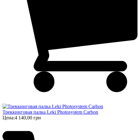
Треккинговая палка Leki Photosystem Carbon
Цена:
4 140,00 грн