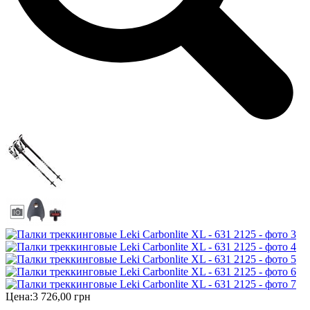
Цена:
3 726,00 грн