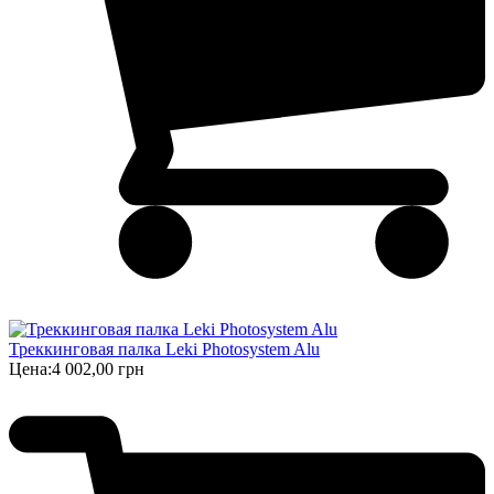
Треккинговая палка Leki Photosystem Alu
Цена:
4 002,00 грн