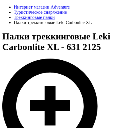
Интернет магазин Adventure
Туристическое снаряжение
Треккинговые палки
Палки треккинговые Leki Carbonlite XL
Палки треккинговые Leki
Carbonlite XL - 631 2125